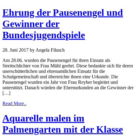
Ehrung der Pausenengel und
Gewinner der
Bundesjugendspiele
28. Juni 2017
by Angela Filusch
Am 28.06. wurden die Pausenengel für ihren Einsatz als
Streitschlichter von Frau Mühl geehrt. Diese bedankte sich für deren
unerschütterlichen und ehrenamtlichen Einsatz für die
Schulgemeinschaft und überreichte ihnen eine Urkunde. Die
Pausenengel wurden ein Jahr von Frau Reyher begleitet und
unterstützt. Danach würden die Ehrenurkunden an die Gewinner der
[…]
Read More..
Aquarelle malen im
Palmengarten mit der Klasse