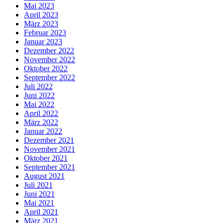
Mai 2023
April 2023
März 2023
Februar 2023
Januar 2023
Dezember 2022
November 2022
Oktober 2022
September 2022
Juli 2022
Juni 2022
Mai 2022
April 2022
März 2022
Januar 2022
Dezember 2021
November 2021
Oktober 2021
September 2021
August 2021
Juli 2021
Juni 2021
Mai 2021
April 2021
März 2021