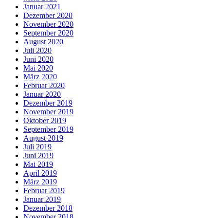
Januar 2021
Dezember 2020
November 2020
September 2020
August 2020
Juli 2020
Juni 2020
Mai 2020
März 2020
Februar 2020
Januar 2020
Dezember 2019
November 2019
Oktober 2019
September 2019
August 2019
Juli 2019
Juni 2019
Mai 2019
April 2019
März 2019
Februar 2019
Januar 2019
Dezember 2018
November 2018