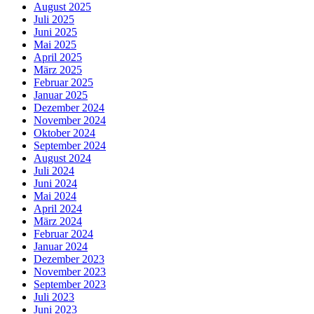
August 2025
Juli 2025
Juni 2025
Mai 2025
April 2025
März 2025
Februar 2025
Januar 2025
Dezember 2024
November 2024
Oktober 2024
September 2024
August 2024
Juli 2024
Juni 2024
Mai 2024
April 2024
März 2024
Februar 2024
Januar 2024
Dezember 2023
November 2023
September 2023
Juli 2023
Juni 2023