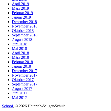
April 2019
März 2019
Februar 2019
Januar 2019
Dezember 2018
November 2018
Oktober 2018
September 2018
August 2018
Juni 2018
Mai 2018
April 2018
März 2018
Februar 2018
Januar 2018
Dezember 2017
November 2017
Oktober 2017
September 2017
August 2017
Juni 2017
Mai 2017
School
, © 2026 Heinrich-Seliger-Schule