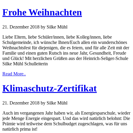
Frohe Weihnachten
21. Dezember 2018
by Silke Mühl
Liebe Eltern, liebe Schüler/innen, liebe Kolleg/innen, liebe
Schulgemeinde, ich wünsche Ihnen/Euch allen ein wunderschönes
Weihnachtsfest für diejenigen, die es feiern, und für alle Zeit mit der
Familie und einen guten Rutsch ins neue Jahr, Gesundheit, Freude
und Glück! Mit herzlichen Grüßen aus der Heinrich-Seliger-Schule
Silke Mühl Schulleiterin
Read More..
Klimaschutz-Zertifikat
21. Dezember 2018
by Silke Mühl
Auch im vergangenen Jahr haben wir, als Energiesparschule, wieder
jede Menge Energie eingespart. Und das wird natürlich belohnt: Die
Prämie wird teilweise dem Schulbudget zugeschlagen, was für uns
natürlich prima ist!