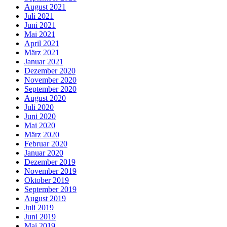
August 2021
Juli 2021
Juni 2021
Mai 2021
April 2021
März 2021
Januar 2021
Dezember 2020
November 2020
September 2020
August 2020
Juli 2020
Juni 2020
Mai 2020
März 2020
Februar 2020
Januar 2020
Dezember 2019
November 2019
Oktober 2019
September 2019
August 2019
Juli 2019
Juni 2019
Mai 2019