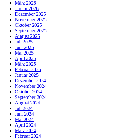
März 2026
Januar 2026
Dezember 2025
November 2025
Oktober 2025
September 2025
August 2025
Juli 2025
Juni 2025
Mai 2025
April 2025
März 2025
Februar 2025
Januar 2025
Dezember 2024
November 2024
Oktober 2024
September 2024
August 2024
Juli 2024
Juni 2024
Mai 2024
April 2024
März 2024
Februar 2024