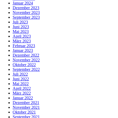
Januar 2024
Dezember 2023
November 2023
September 2023
Juli 2023
Juni 2023
Mai 2023
April 2023
März 2023
Februar 2023
Januar 2023
Dezember 2022
November 2022
Oktober 2022
September 2022
Juli 2022
Juni 2022
Mai 2022
April 2022
März 2022
Januar 2022
Dezember 2021
November 2021
Oktober 2021
September 2021