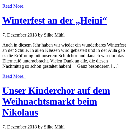
Read More..
Winterfest an der „Heini“
7. Dezember 2018
by Silke Mühl
Auch in diesem Jahr haben wir wieder ein wunderbares Winterfest
an der Schule. In allen Klassen wird gebastelt und in der Aula gab
es die Eröffnung mit unserem Schulchor und danach war dort das
Elterncafé untergebracht. Vielen Dank an alle, die diesen
Nachmittag so schön gestaltet haben! Ganz besonderen […]
Read More..
Unser Kinderchor auf dem
Weihnachtsmarkt beim
Nikolaus
7. Dezember 2018
by Silke Mühl