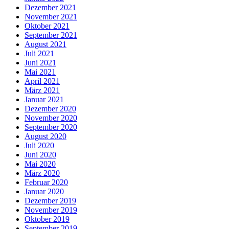
Dezember 2021
November 2021
Oktober 2021
September 2021
August 2021
Juli 2021
Juni 2021
Mai 2021
April 2021
März 2021
Januar 2021
Dezember 2020
November 2020
September 2020
August 2020
Juli 2020
Juni 2020
Mai 2020
März 2020
Februar 2020
Januar 2020
Dezember 2019
November 2019
Oktober 2019
September 2019