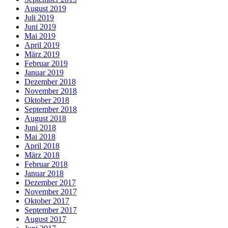
August 2019
Juli 2019
Juni 2019
Mai 2019
April 2019
März 2019
Februar 2019
Januar 2019
Dezember 2018
November 2018
Oktober 2018
September 2018
August 2018
Juni 2018
Mai 2018
April 2018
März 2018
Februar 2018
Januar 2018
Dezember 2017
November 2017
Oktober 2017
September 2017
August 2017