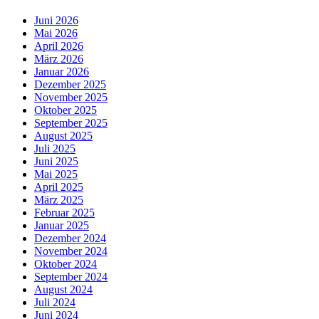
Juni 2026
Mai 2026
April 2026
März 2026
Januar 2026
Dezember 2025
November 2025
Oktober 2025
September 2025
August 2025
Juli 2025
Juni 2025
Mai 2025
April 2025
März 2025
Februar 2025
Januar 2025
Dezember 2024
November 2024
Oktober 2024
September 2024
August 2024
Juli 2024
Juni 2024