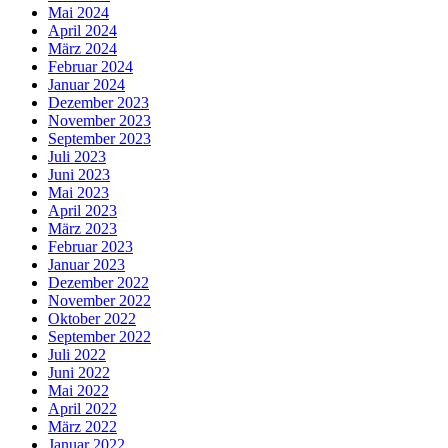
Mai 2024
April 2024
März 2024
Februar 2024
Januar 2024
Dezember 2023
November 2023
September 2023
Juli 2023
Juni 2023
Mai 2023
April 2023
März 2023
Februar 2023
Januar 2023
Dezember 2022
November 2022
Oktober 2022
September 2022
Juli 2022
Juni 2022
Mai 2022
April 2022
März 2022
Januar 2022