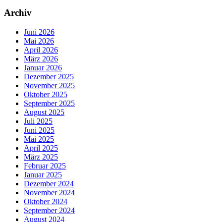
Archiv
Juni 2026
Mai 2026
April 2026
März 2026
Januar 2026
Dezember 2025
November 2025
Oktober 2025
September 2025
August 2025
Juli 2025
Juni 2025
Mai 2025
April 2025
März 2025
Februar 2025
Januar 2025
Dezember 2024
November 2024
Oktober 2024
September 2024
August 2024