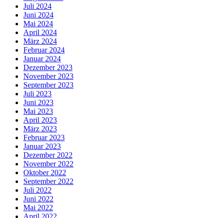
Juli 2024
Juni 2024
Mai 2024
April 2024
März 2024
Februar 2024
Januar 2024
Dezember 2023
November 2023
September 2023
Juli 2023
Juni 2023
Mai 2023
April 2023
März 2023
Februar 2023
Januar 2023
Dezember 2022
November 2022
Oktober 2022
September 2022
Juli 2022
Juni 2022
Mai 2022
April 2022