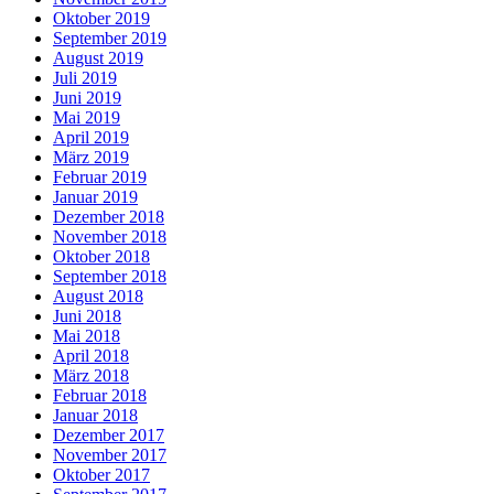
Oktober 2019
September 2019
August 2019
Juli 2019
Juni 2019
Mai 2019
April 2019
März 2019
Februar 2019
Januar 2019
Dezember 2018
November 2018
Oktober 2018
September 2018
August 2018
Juni 2018
Mai 2018
April 2018
März 2018
Februar 2018
Januar 2018
Dezember 2017
November 2017
Oktober 2017