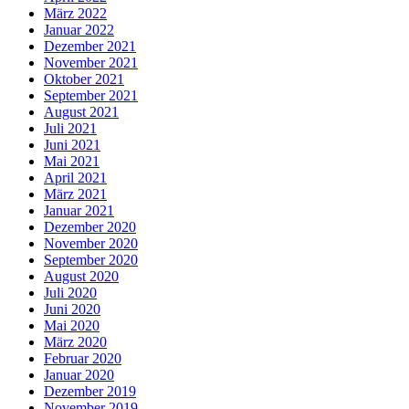
März 2022
Januar 2022
Dezember 2021
November 2021
Oktober 2021
September 2021
August 2021
Juli 2021
Juni 2021
Mai 2021
April 2021
März 2021
Januar 2021
Dezember 2020
November 2020
September 2020
August 2020
Juli 2020
Juni 2020
Mai 2020
März 2020
Februar 2020
Januar 2020
Dezember 2019
November 2019