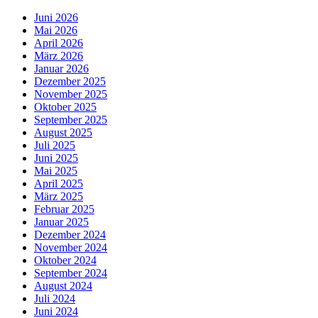
Juni 2026
Mai 2026
April 2026
März 2026
Januar 2026
Dezember 2025
November 2025
Oktober 2025
September 2025
August 2025
Juli 2025
Juni 2025
Mai 2025
April 2025
März 2025
Februar 2025
Januar 2025
Dezember 2024
November 2024
Oktober 2024
September 2024
August 2024
Juli 2024
Juni 2024