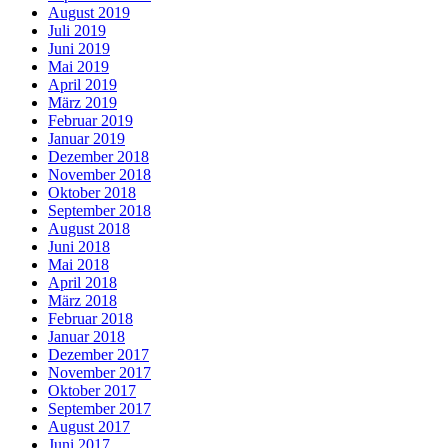
August 2019
Juli 2019
Juni 2019
Mai 2019
April 2019
März 2019
Februar 2019
Januar 2019
Dezember 2018
November 2018
Oktober 2018
September 2018
August 2018
Juni 2018
Mai 2018
April 2018
März 2018
Februar 2018
Januar 2018
Dezember 2017
November 2017
Oktober 2017
September 2017
August 2017
Juni 2017