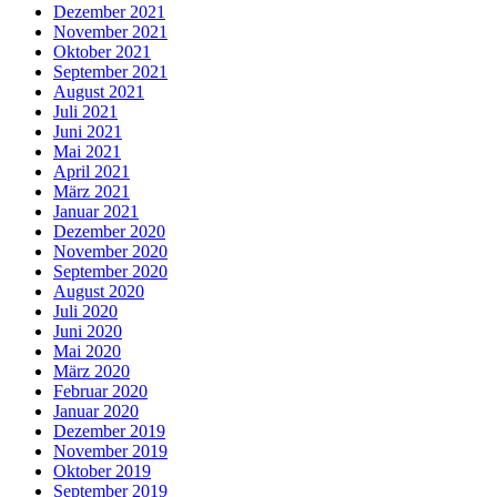
Dezember 2021
November 2021
Oktober 2021
September 2021
August 2021
Juli 2021
Juni 2021
Mai 2021
April 2021
März 2021
Januar 2021
Dezember 2020
November 2020
September 2020
August 2020
Juli 2020
Juni 2020
Mai 2020
März 2020
Februar 2020
Januar 2020
Dezember 2019
November 2019
Oktober 2019
September 2019