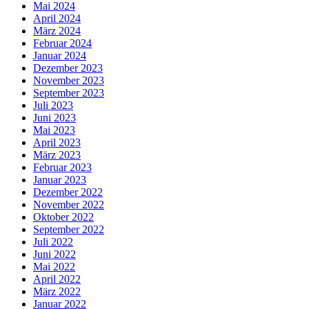
Mai 2024
April 2024
März 2024
Februar 2024
Januar 2024
Dezember 2023
November 2023
September 2023
Juli 2023
Juni 2023
Mai 2023
April 2023
März 2023
Februar 2023
Januar 2023
Dezember 2022
November 2022
Oktober 2022
September 2022
Juli 2022
Juni 2022
Mai 2022
April 2022
März 2022
Januar 2022