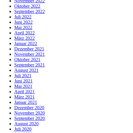
November 2022
Oktober 2022
September 2022
Juli 2022
Juni 2022
Mai 2022
April 2022
März 2022
Januar 2022
Dezember 2021
November 2021
Oktober 2021
September 2021
August 2021
Juli 2021
Juni 2021
Mai 2021
April 2021
März 2021
Januar 2021
Dezember 2020
November 2020
September 2020
August 2020
Juli 2020