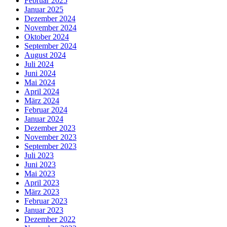
Februar 2025
Januar 2025
Dezember 2024
November 2024
Oktober 2024
September 2024
August 2024
Juli 2024
Juni 2024
Mai 2024
April 2024
März 2024
Februar 2024
Januar 2024
Dezember 2023
November 2023
September 2023
Juli 2023
Juni 2023
Mai 2023
April 2023
März 2023
Februar 2023
Januar 2023
Dezember 2022