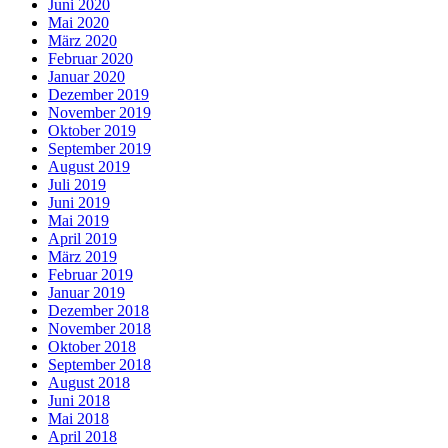
Juni 2020
Mai 2020
März 2020
Februar 2020
Januar 2020
Dezember 2019
November 2019
Oktober 2019
September 2019
August 2019
Juli 2019
Juni 2019
Mai 2019
April 2019
März 2019
Februar 2019
Januar 2019
Dezember 2018
November 2018
Oktober 2018
September 2018
August 2018
Juni 2018
Mai 2018
April 2018