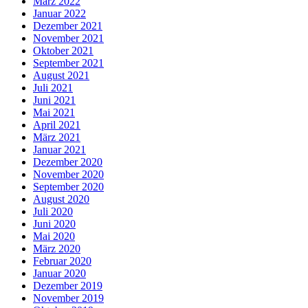
März 2022
Januar 2022
Dezember 2021
November 2021
Oktober 2021
September 2021
August 2021
Juli 2021
Juni 2021
Mai 2021
April 2021
März 2021
Januar 2021
Dezember 2020
November 2020
September 2020
August 2020
Juli 2020
Juni 2020
Mai 2020
März 2020
Februar 2020
Januar 2020
Dezember 2019
November 2019