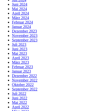
Juni 2024
Mai 2024
April 2024
März 2024
Februar 2024
Januar 2024
Dezember 2023
November 2023
September 2023
Juli 2023
Juni 2023
Mai 2023
April 2023
März 2023
Februar 2023
Januar 2023
Dezember 2022
November 2022
Oktober 2022
September 2022
Juli 2022
Juni 2022
Mai 2022
April 2022