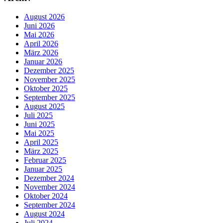
August 2026
Juni 2026
Mai 2026
April 2026
März 2026
Januar 2026
Dezember 2025
November 2025
Oktober 2025
September 2025
August 2025
Juli 2025
Juni 2025
Mai 2025
April 2025
März 2025
Februar 2025
Januar 2025
Dezember 2024
November 2024
Oktober 2024
September 2024
August 2024
Juli 2024