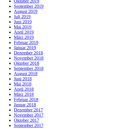
Oktober 2019
September 2019
August 2019
Juli 2019
Juni 2019
Mai 2019
April 2019
März 2019
Februar 2019
Januar 2019
Dezember 2018
November 2018
Oktober 2018
September 2018
August 2018
Juni 2018
Mai 2018
April 2018
März 2018
Februar 2018
Januar 2018
Dezember 2017
November 2017
Oktober 2017
September 2017