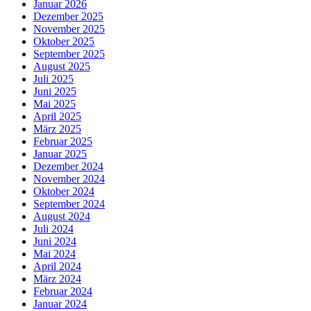
Januar 2026
Dezember 2025
November 2025
Oktober 2025
September 2025
August 2025
Juli 2025
Juni 2025
Mai 2025
April 2025
März 2025
Februar 2025
Januar 2025
Dezember 2024
November 2024
Oktober 2024
September 2024
August 2024
Juli 2024
Juni 2024
Mai 2024
April 2024
März 2024
Februar 2024
Januar 2024