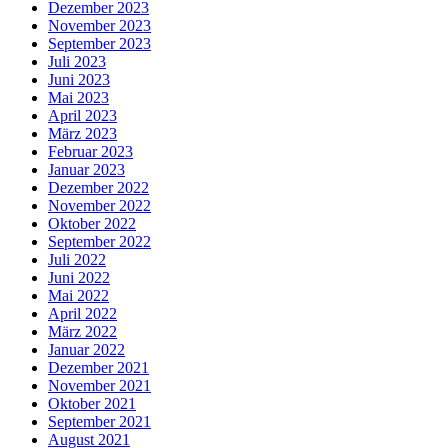
Dezember 2023
November 2023
September 2023
Juli 2023
Juni 2023
Mai 2023
April 2023
März 2023
Februar 2023
Januar 2023
Dezember 2022
November 2022
Oktober 2022
September 2022
Juli 2022
Juni 2022
Mai 2022
April 2022
März 2022
Januar 2022
Dezember 2021
November 2021
Oktober 2021
September 2021
August 2021