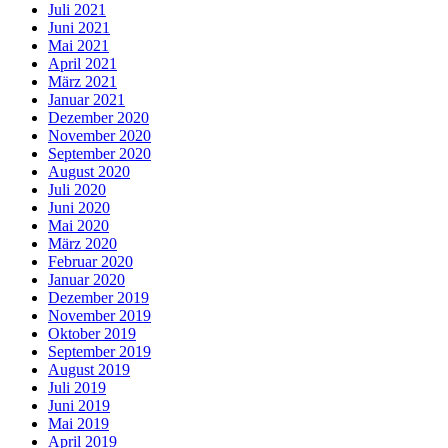
Juli 2021
Juni 2021
Mai 2021
April 2021
März 2021
Januar 2021
Dezember 2020
November 2020
September 2020
August 2020
Juli 2020
Juni 2020
Mai 2020
März 2020
Februar 2020
Januar 2020
Dezember 2019
November 2019
Oktober 2019
September 2019
August 2019
Juli 2019
Juni 2019
Mai 2019
April 2019