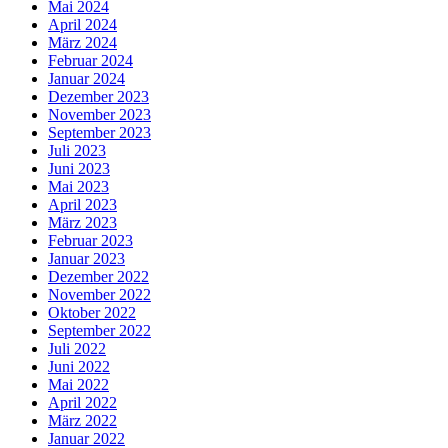
Mai 2024
April 2024
März 2024
Februar 2024
Januar 2024
Dezember 2023
November 2023
September 2023
Juli 2023
Juni 2023
Mai 2023
April 2023
März 2023
Februar 2023
Januar 2023
Dezember 2022
November 2022
Oktober 2022
September 2022
Juli 2022
Juni 2022
Mai 2022
April 2022
März 2022
Januar 2022