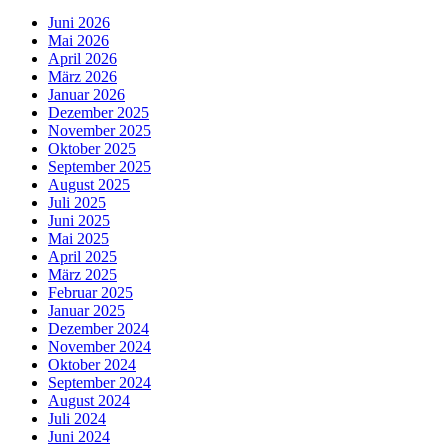
Juni 2026
Mai 2026
April 2026
März 2026
Januar 2026
Dezember 2025
November 2025
Oktober 2025
September 2025
August 2025
Juli 2025
Juni 2025
Mai 2025
April 2025
März 2025
Februar 2025
Januar 2025
Dezember 2024
November 2024
Oktober 2024
September 2024
August 2024
Juli 2024
Juni 2024