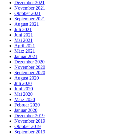
Dezember 2021
November 2021
Oktober 2021
September 2021
August 2021
Juli 2021
Juni 2021
Mai 2021
April 2021
März 2021
Januar 2021
Dezember 2020
November 2020
September 2020
August 2020
Juli 2020
Juni 2020
Mai 2020
März 2020
Februar 2020
Januar 2020
Dezember 2019
November 2019
Oktober 2019
September 2019