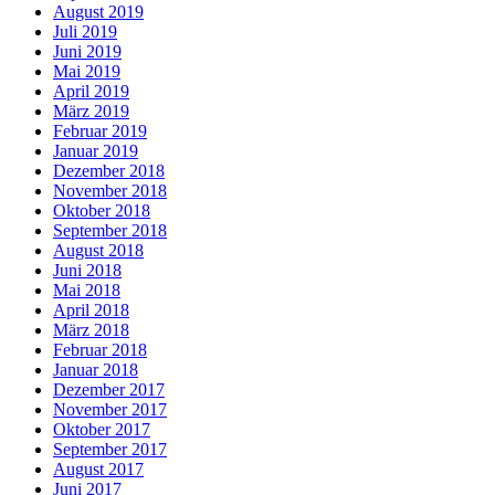
August 2019
Juli 2019
Juni 2019
Mai 2019
April 2019
März 2019
Februar 2019
Januar 2019
Dezember 2018
November 2018
Oktober 2018
September 2018
August 2018
Juni 2018
Mai 2018
April 2018
März 2018
Februar 2018
Januar 2018
Dezember 2017
November 2017
Oktober 2017
September 2017
August 2017
Juni 2017