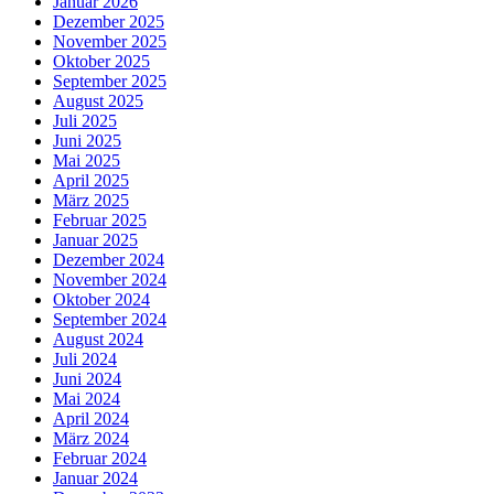
Januar 2026
Dezember 2025
November 2025
Oktober 2025
September 2025
August 2025
Juli 2025
Juni 2025
Mai 2025
April 2025
März 2025
Februar 2025
Januar 2025
Dezember 2024
November 2024
Oktober 2024
September 2024
August 2024
Juli 2024
Juni 2024
Mai 2024
April 2024
März 2024
Februar 2024
Januar 2024