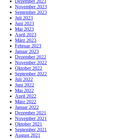
Dezember 2023
November 2023
September 2023
Juli 2023
Juni 2023
Mai 2023
April 2023
März 2023
Februar 2023
Januar 2023
Dezember 2022
November 2022
Oktober 2022
September 2022
Juli 2022
Juni 2022
Mai 2022
April 2022
März 2022
Januar 2022
Dezember 2021
November 2021
Oktober 2021
September 2021
August 2021