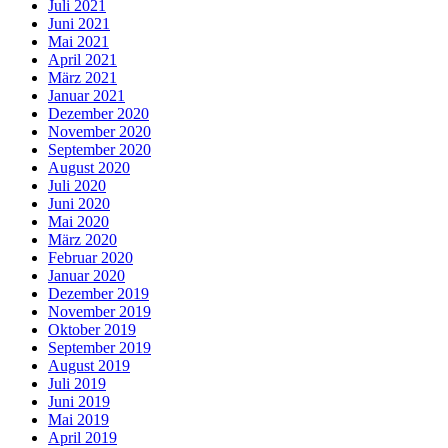
Juli 2021
Juni 2021
Mai 2021
April 2021
März 2021
Januar 2021
Dezember 2020
November 2020
September 2020
August 2020
Juli 2020
Juni 2020
Mai 2020
März 2020
Februar 2020
Januar 2020
Dezember 2019
November 2019
Oktober 2019
September 2019
August 2019
Juli 2019
Juni 2019
Mai 2019
April 2019