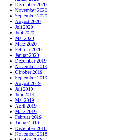
Dezember 2020
November 2020
September 2020
August 2020
Juli 2020
Juni 2020
Mai 2020
März 2020
Februar 2020
Januar 2020
Dezember 2019
November 2019
Oktober 2019
September 2019
August 2019
Juli 2019
Juni 2019
Mai 2019
April 2019
März 2019
Februar 2019
Januar 2019
Dezember 2018
November 2018
Oktober 2018