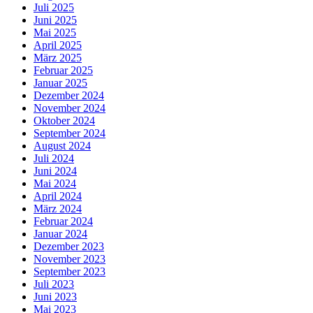
Juli 2025
Juni 2025
Mai 2025
April 2025
März 2025
Februar 2025
Januar 2025
Dezember 2024
November 2024
Oktober 2024
September 2024
August 2024
Juli 2024
Juni 2024
Mai 2024
April 2024
März 2024
Februar 2024
Januar 2024
Dezember 2023
November 2023
September 2023
Juli 2023
Juni 2023
Mai 2023