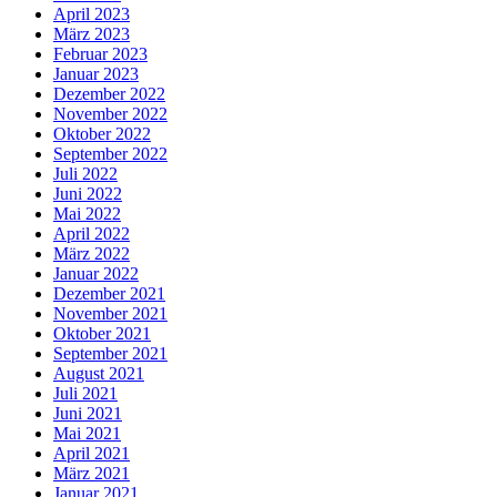
April 2023
März 2023
Februar 2023
Januar 2023
Dezember 2022
November 2022
Oktober 2022
September 2022
Juli 2022
Juni 2022
Mai 2022
April 2022
März 2022
Januar 2022
Dezember 2021
November 2021
Oktober 2021
September 2021
August 2021
Juli 2021
Juni 2021
Mai 2021
April 2021
März 2021
Januar 2021