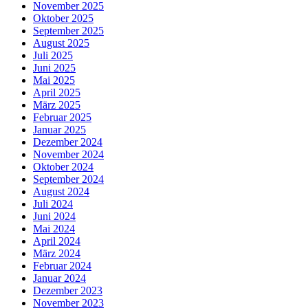
November 2025
Oktober 2025
September 2025
August 2025
Juli 2025
Juni 2025
Mai 2025
April 2025
März 2025
Februar 2025
Januar 2025
Dezember 2024
November 2024
Oktober 2024
September 2024
August 2024
Juli 2024
Juni 2024
Mai 2024
April 2024
März 2024
Februar 2024
Januar 2024
Dezember 2023
November 2023