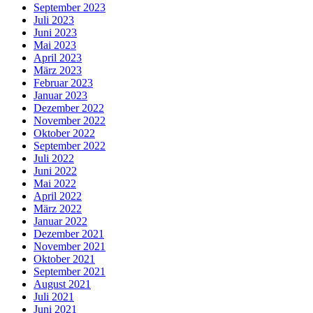
September 2023
Juli 2023
Juni 2023
Mai 2023
April 2023
März 2023
Februar 2023
Januar 2023
Dezember 2022
November 2022
Oktober 2022
September 2022
Juli 2022
Juni 2022
Mai 2022
April 2022
März 2022
Januar 2022
Dezember 2021
November 2021
Oktober 2021
September 2021
August 2021
Juli 2021
Juni 2021