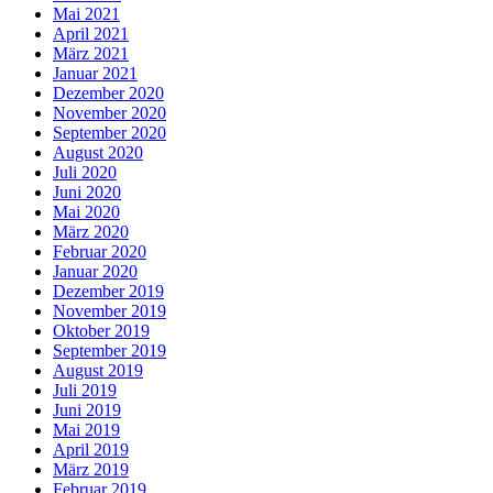
Mai 2021
April 2021
März 2021
Januar 2021
Dezember 2020
November 2020
September 2020
August 2020
Juli 2020
Juni 2020
Mai 2020
März 2020
Februar 2020
Januar 2020
Dezember 2019
November 2019
Oktober 2019
September 2019
August 2019
Juli 2019
Juni 2019
Mai 2019
April 2019
März 2019
Februar 2019