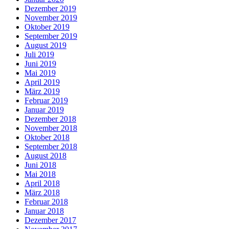
Dezember 2019
November 2019
Oktober 2019
September 2019
August 2019
Juli 2019
Juni 2019
Mai 2019
April 2019
März 2019
Februar 2019
Januar 2019
Dezember 2018
November 2018
Oktober 2018
September 2018
August 2018
Juni 2018
Mai 2018
April 2018
März 2018
Februar 2018
Januar 2018
Dezember 2017