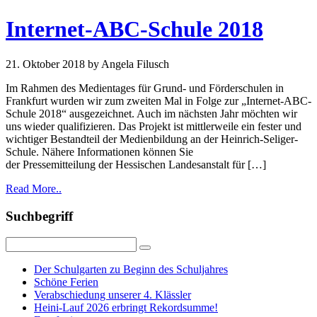
Internet-ABC-Schule 2018
21. Oktober 2018
by Angela Filusch
Im Rahmen des Medientages für Grund- und Förderschulen in
Frankfurt wurden wir zum zweiten Mal in Folge zur „Internet-ABC-
Schule 2018“ ausgezeichnet. Auch im nächsten Jahr möchten wir
uns wieder qualifizieren. Das Projekt ist mittlerweile ein fester und
wichtiger Bestandteil der Medienbildung an der Heinrich-Seliger-
Schule. Nähere Informationen können Sie
der Pressemitteilung der Hessischen Landesanstalt für […]
Read More..
Suchbegriff
Der Schulgarten zu Beginn des Schuljahres
Schöne Ferien
Verabschiedung unserer 4. Klässler
Heini-Lauf 2026 erbringt Rekordsumme!