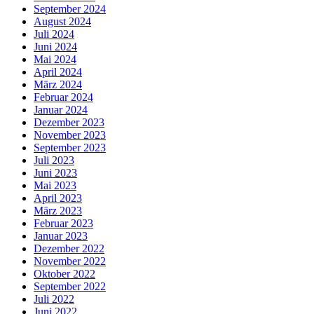
September 2024
August 2024
Juli 2024
Juni 2024
Mai 2024
April 2024
März 2024
Februar 2024
Januar 2024
Dezember 2023
November 2023
September 2023
Juli 2023
Juni 2023
Mai 2023
April 2023
März 2023
Februar 2023
Januar 2023
Dezember 2022
November 2022
Oktober 2022
September 2022
Juli 2022
Juni 2022