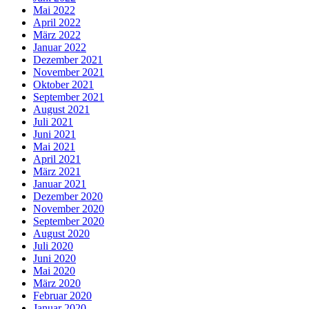
Mai 2022
April 2022
März 2022
Januar 2022
Dezember 2021
November 2021
Oktober 2021
September 2021
August 2021
Juli 2021
Juni 2021
Mai 2021
April 2021
März 2021
Januar 2021
Dezember 2020
November 2020
September 2020
August 2020
Juli 2020
Juni 2020
Mai 2020
März 2020
Februar 2020
Januar 2020