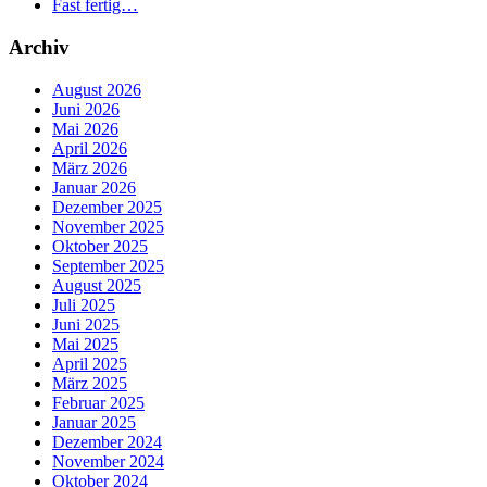
Fast fertig…
Archiv
August 2026
Juni 2026
Mai 2026
April 2026
März 2026
Januar 2026
Dezember 2025
November 2025
Oktober 2025
September 2025
August 2025
Juli 2025
Juni 2025
Mai 2025
April 2025
März 2025
Februar 2025
Januar 2025
Dezember 2024
November 2024
Oktober 2024