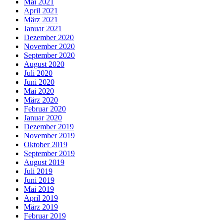
Mai 2021
April 2021
März 2021
Januar 2021
Dezember 2020
November 2020
September 2020
August 2020
Juli 2020
Juni 2020
Mai 2020
März 2020
Februar 2020
Januar 2020
Dezember 2019
November 2019
Oktober 2019
September 2019
August 2019
Juli 2019
Juni 2019
Mai 2019
April 2019
März 2019
Februar 2019