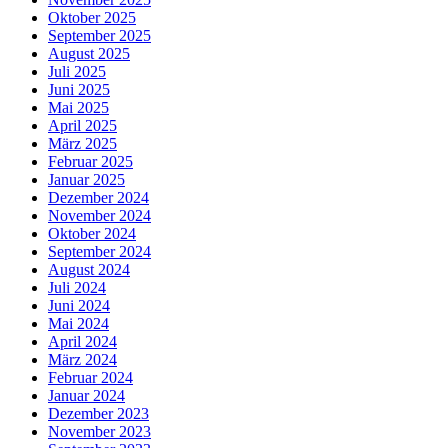
Oktober 2025
September 2025
August 2025
Juli 2025
Juni 2025
Mai 2025
April 2025
März 2025
Februar 2025
Januar 2025
Dezember 2024
November 2024
Oktober 2024
September 2024
August 2024
Juli 2024
Juni 2024
Mai 2024
April 2024
März 2024
Februar 2024
Januar 2024
Dezember 2023
November 2023