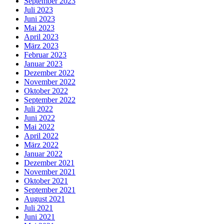
September 2023
Juli 2023
Juni 2023
Mai 2023
April 2023
März 2023
Februar 2023
Januar 2023
Dezember 2022
November 2022
Oktober 2022
September 2022
Juli 2022
Juni 2022
Mai 2022
April 2022
März 2022
Januar 2022
Dezember 2021
November 2021
Oktober 2021
September 2021
August 2021
Juli 2021
Juni 2021