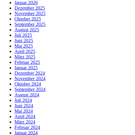
Januar 2026
Dezember 2025
November 2025
Oktober 2025
September 2025
August 2025
Juli 2025
Juni 2025
Mai 2025
April 2025
März 2025
Februar 2025
Januar 2025
Dezember 2024
November 2024
Oktober 2024
September 2024
August 2024
Juli 2024
Juni 2024
Mai 2024
April 2024
März 2024
Februar 2024
Januar 2024