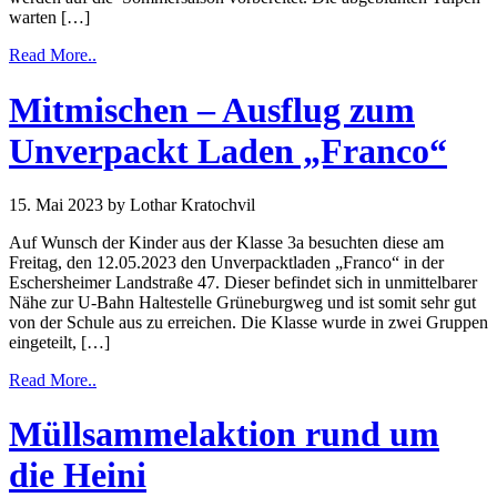
warten […]
Read More..
Mitmischen – Ausflug zum
Unverpackt Laden „Franco“
15. Mai 2023
by Lothar Kratochvil
Auf Wunsch der Kinder aus der Klasse 3a besuchten diese am
Freitag, den 12.05.2023 den Unverpacktladen „Franco“ in der
Eschersheimer Landstraße 47. Dieser befindet sich in unmittelbarer
Nähe zur U-Bahn Haltestelle Grüneburgweg und ist somit sehr gut
von der Schule aus zu erreichen. Die Klasse wurde in zwei Gruppen
eingeteilt, […]
Read More..
Müllsammelaktion rund um
die Heini