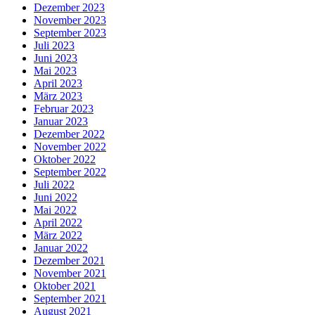
Dezember 2023
November 2023
September 2023
Juli 2023
Juni 2023
Mai 2023
April 2023
März 2023
Februar 2023
Januar 2023
Dezember 2022
November 2022
Oktober 2022
September 2022
Juli 2022
Juni 2022
Mai 2022
April 2022
März 2022
Januar 2022
Dezember 2021
November 2021
Oktober 2021
September 2021
August 2021