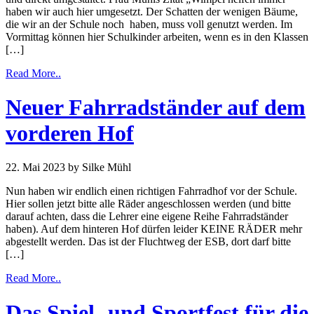
haben wir auch hier umgesetzt. Der Schatten der wenigen Bäume,
die wir an der Schule noch haben, muss voll genutzt werden. Im
Vormittag können hier Schulkinder arbeiten, wenn es in den Klassen
[…]
Read More..
Neuer Fahrradständer auf dem
vorderen Hof
22. Mai 2023
by Silke Mühl
Nun haben wir endlich einen richtigen Fahrradhof vor der Schule.
Hier sollen jetzt bitte alle Räder angeschlossen werden (und bitte
darauf achten, dass die Lehrer eine eigene Reihe Fahrradständer
haben). Auf dem hinteren Hof dürfen leider KEINE RÄDER mehr
abgestellt werden. Das ist der Fluchtweg der ESB, dort darf bitte
[…]
Read More..
Das Spiel- und Sportfest für die