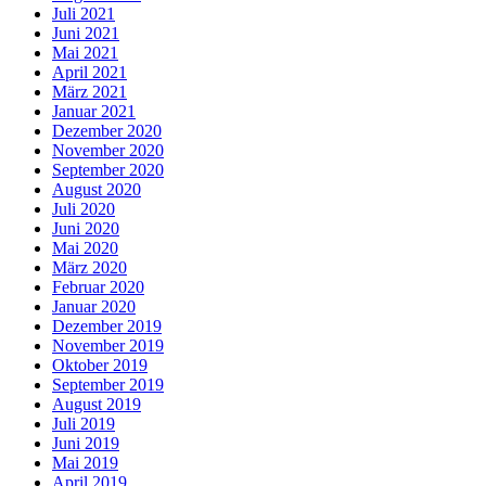
Juli 2021
Juni 2021
Mai 2021
April 2021
März 2021
Januar 2021
Dezember 2020
November 2020
September 2020
August 2020
Juli 2020
Juni 2020
Mai 2020
März 2020
Februar 2020
Januar 2020
Dezember 2019
November 2019
Oktober 2019
September 2019
August 2019
Juli 2019
Juni 2019
Mai 2019
April 2019