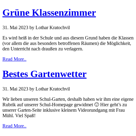
Grüne Klassenzimmer
31. Mai 2023
by Lothar Kratochvil
Es wird heiß in der Schule und aus diesem Grund haben die Klassen
(vor allem die aus besonders betroffenen Räumen) die Möglichkeit,
den Unterricht nach draußen zu verlagern.
Read More..
Bestes Gartenwetter
31. Mai 2023
by Lothar Kratochvil
Wir lieben unseren Schul-Garten, deshalb haben wir ihm eine eigene
Rubrik auf unserer Schul-Homepage gewidmet 🙂 Hier geht’s zu
unserer Garten-Seite inklusive kleinem Videorundgang mit Frau
Mühl. Viel Spaß!
Read More..