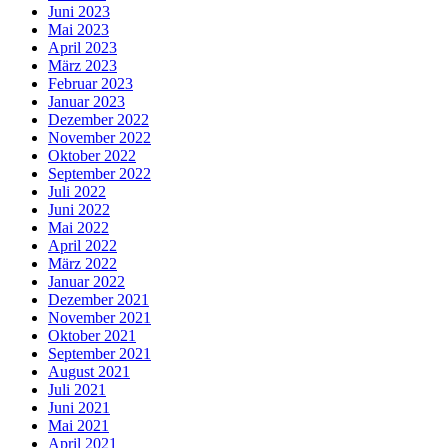
Juni 2023
Mai 2023
April 2023
März 2023
Februar 2023
Januar 2023
Dezember 2022
November 2022
Oktober 2022
September 2022
Juli 2022
Juni 2022
Mai 2022
April 2022
März 2022
Januar 2022
Dezember 2021
November 2021
Oktober 2021
September 2021
August 2021
Juli 2021
Juni 2021
Mai 2021
April 2021