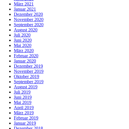
März 2021
Januar 2021
Dezember 2020
November 2020
September 2020
August 2020
Juli 2020
Juni 2020
Mai 2020
März 2020
Februar 2020
Januar 2020
Dezember 2019
November 2019
Oktober 2019
September 2019
August 2019
Juli 2019
Juni 2019
Mai 2019
April 2019
März 2019
Februar 2019
Januar 2019
Dezember 2018