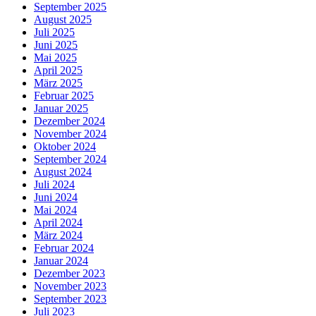
September 2025
August 2025
Juli 2025
Juni 2025
Mai 2025
April 2025
März 2025
Februar 2025
Januar 2025
Dezember 2024
November 2024
Oktober 2024
September 2024
August 2024
Juli 2024
Juni 2024
Mai 2024
April 2024
März 2024
Februar 2024
Januar 2024
Dezember 2023
November 2023
September 2023
Juli 2023