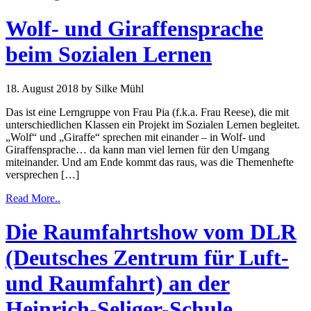
Wolf- und Giraffensprache
beim Sozialen Lernen
18. August 2018
by Silke Mühl
Das ist eine Lerngruppe von Frau Pia (f.k.a. Frau Reese), die mit
unterschiedlichen Klassen ein Projekt im Sozialen Lernen begleitet.
„Wolf“ und „Giraffe“ sprechen mit einander – in Wolf- und
Giraffensprache… da kann man viel lernen für den Umgang
miteinander. Und am Ende kommt das raus, was die Themenhefte
versprechen […]
Read More..
Die Raumfahrtshow vom DLR
(Deutsches Zentrum für Luft-
und Raumfahrt) an der
Heinrich-Seliger-Schule