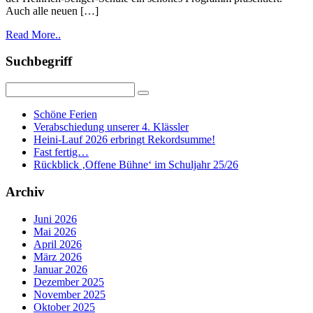
Auch alle neuen […]
Read More..
Suchbegriff
Schöne Ferien
Verabschiedung unserer 4. Klässler
Heini-Lauf 2026 erbringt Rekordsumme!
Fast fertig…
Rückblick ‚Offene Bühne‘ im Schuljahr 25/26
Archiv
Juni 2026
Mai 2026
April 2026
März 2026
Januar 2026
Dezember 2025
November 2025
Oktober 2025