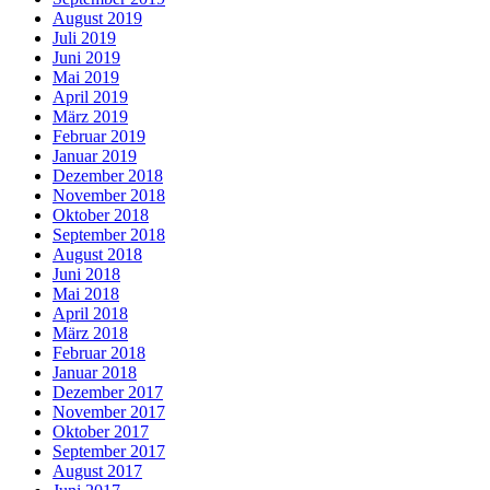
August 2019
Juli 2019
Juni 2019
Mai 2019
April 2019
März 2019
Februar 2019
Januar 2019
Dezember 2018
November 2018
Oktober 2018
September 2018
August 2018
Juni 2018
Mai 2018
April 2018
März 2018
Februar 2018
Januar 2018
Dezember 2017
November 2017
Oktober 2017
September 2017
August 2017