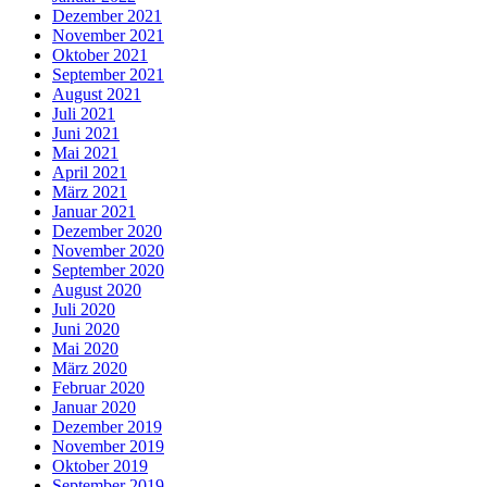
Dezember 2021
November 2021
Oktober 2021
September 2021
August 2021
Juli 2021
Juni 2021
Mai 2021
April 2021
März 2021
Januar 2021
Dezember 2020
November 2020
September 2020
August 2020
Juli 2020
Juni 2020
Mai 2020
März 2020
Februar 2020
Januar 2020
Dezember 2019
November 2019
Oktober 2019
September 2019