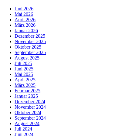
Juni 2026
Mai 2026
April 2026
März 2026
Januar 2026
Dezember 2025
November 2025
Oktober 2025
September 2025
August 2025
Juli 2025
Juni 2025
Mai 2025
April 2025
März 2025
Februar 2025
Januar 2025
Dezember 2024
November 2024
Oktober 2024
September 2024
August 2024
Juli 2024
Juni 2024