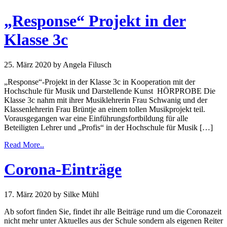
„Response“ Projekt in der
Klasse 3c
25. März 2020
by Angela Filusch
„Response“-Projekt in der Klasse 3c in Kooperation mit der
Hochschule für Musik und Darstellende Kunst HÖRPROBE Die
Klasse 3c nahm mit ihrer Musiklehrerin Frau Schwanig und der
Klassenlehrerin Frau Brüntje an einem tollen Musikprojekt teil.
Vorausgegangen war eine Einführungsfortbildung für alle
Beteiligten Lehrer und „Profis“ in der Hochschule für Musik […]
Read More..
Corona-Einträge
17. März 2020
by Silke Mühl
Ab sofort finden Sie, findet ihr alle Beiträge rund um die Coronazeit
nicht mehr unter Aktuelles aus der Schule sondern als eigenen Reiter