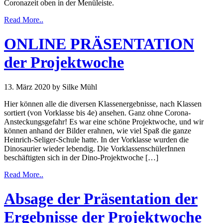
Coronazeit oben in der Menüleiste.
Read More..
ONLINE PRÄSENTATION
der Projektwoche
13. März 2020
by Silke Mühl
Hier können alle die diversen Klassenergebnisse, nach Klassen
sortiert (von Vorklasse bis 4e) ansehen. Ganz ohne Corona-
Ansteckungsgefahr! Es war eine schöne Projektwoche, und wir
können anhand der Bilder erahnen, wie viel Spaß die ganze
Heinrich-Seliger-Schule hatte. In der Vorklasse wurden die
Dinosaurier wieder lebendig. Die VorklassenschülerInnen
beschäftigten sich in der Dino-Projektwoche […]
Read More..
Absage der Präsentation der
Ergebnisse der Projektwoche