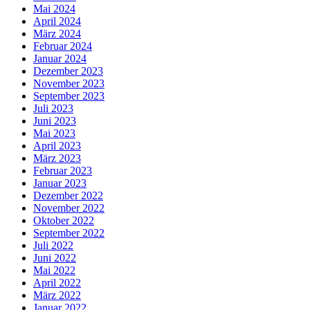
Mai 2024
April 2024
März 2024
Februar 2024
Januar 2024
Dezember 2023
November 2023
September 2023
Juli 2023
Juni 2023
Mai 2023
April 2023
März 2023
Februar 2023
Januar 2023
Dezember 2022
November 2022
Oktober 2022
September 2022
Juli 2022
Juni 2022
Mai 2022
April 2022
März 2022
Januar 2022