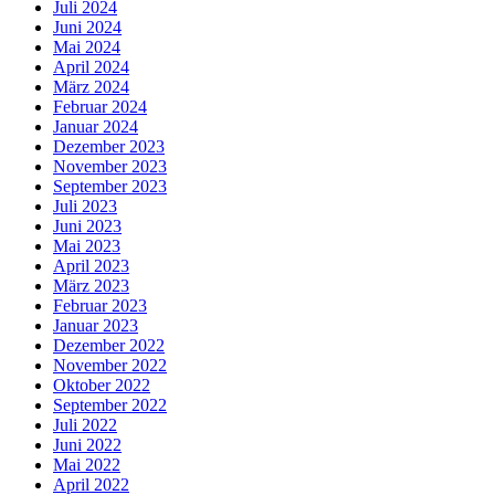
Juli 2024
Juni 2024
Mai 2024
April 2024
März 2024
Februar 2024
Januar 2024
Dezember 2023
November 2023
September 2023
Juli 2023
Juni 2023
Mai 2023
April 2023
März 2023
Februar 2023
Januar 2023
Dezember 2022
November 2022
Oktober 2022
September 2022
Juli 2022
Juni 2022
Mai 2022
April 2022