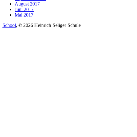
August 2017
Juni 2017
Mai 2017
School
, © 2026 Heinrich-Seliger-Schule