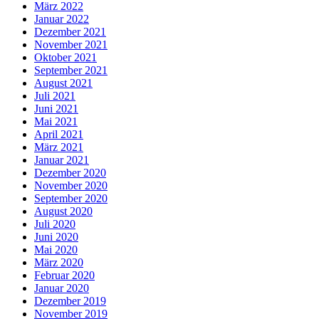
März 2022
Januar 2022
Dezember 2021
November 2021
Oktober 2021
September 2021
August 2021
Juli 2021
Juni 2021
Mai 2021
April 2021
März 2021
Januar 2021
Dezember 2020
November 2020
September 2020
August 2020
Juli 2020
Juni 2020
Mai 2020
März 2020
Februar 2020
Januar 2020
Dezember 2019
November 2019