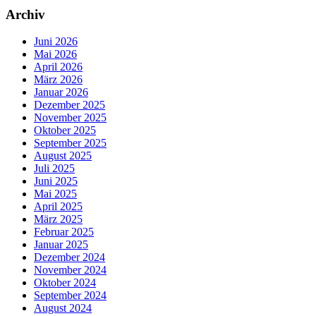
Archiv
Juni 2026
Mai 2026
April 2026
März 2026
Januar 2026
Dezember 2025
November 2025
Oktober 2025
September 2025
August 2025
Juli 2025
Juni 2025
Mai 2025
April 2025
März 2025
Februar 2025
Januar 2025
Dezember 2024
November 2024
Oktober 2024
September 2024
August 2024