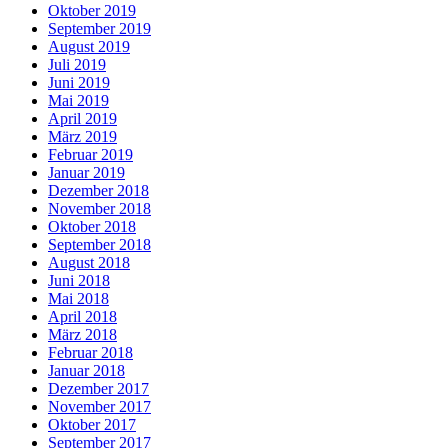
Oktober 2019
September 2019
August 2019
Juli 2019
Juni 2019
Mai 2019
April 2019
März 2019
Februar 2019
Januar 2019
Dezember 2018
November 2018
Oktober 2018
September 2018
August 2018
Juni 2018
Mai 2018
April 2018
März 2018
Februar 2018
Januar 2018
Dezember 2017
November 2017
Oktober 2017
September 2017