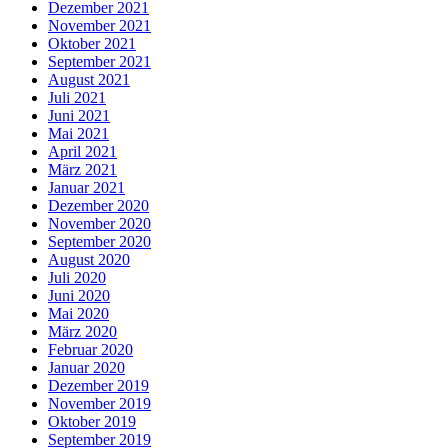
Dezember 2021
November 2021
Oktober 2021
September 2021
August 2021
Juli 2021
Juni 2021
Mai 2021
April 2021
März 2021
Januar 2021
Dezember 2020
November 2020
September 2020
August 2020
Juli 2020
Juni 2020
Mai 2020
März 2020
Februar 2020
Januar 2020
Dezember 2019
November 2019
Oktober 2019
September 2019