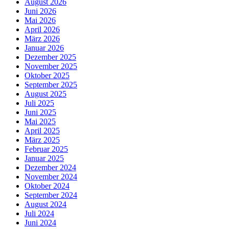
August 2026
Juni 2026
Mai 2026
April 2026
März 2026
Januar 2026
Dezember 2025
November 2025
Oktober 2025
September 2025
August 2025
Juli 2025
Juni 2025
Mai 2025
April 2025
März 2025
Februar 2025
Januar 2025
Dezember 2024
November 2024
Oktober 2024
September 2024
August 2024
Juli 2024
Juni 2024