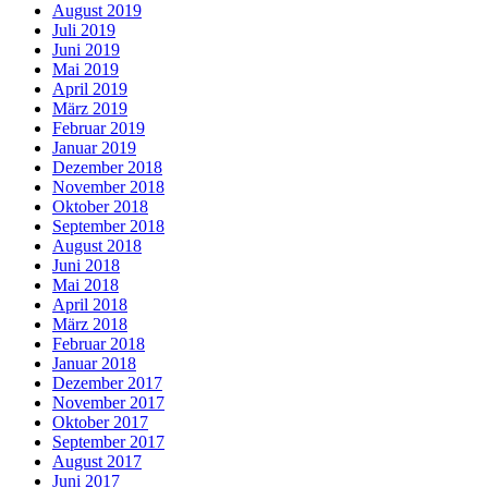
August 2019
Juli 2019
Juni 2019
Mai 2019
April 2019
März 2019
Februar 2019
Januar 2019
Dezember 2018
November 2018
Oktober 2018
September 2018
August 2018
Juni 2018
Mai 2018
April 2018
März 2018
Februar 2018
Januar 2018
Dezember 2017
November 2017
Oktober 2017
September 2017
August 2017
Juni 2017