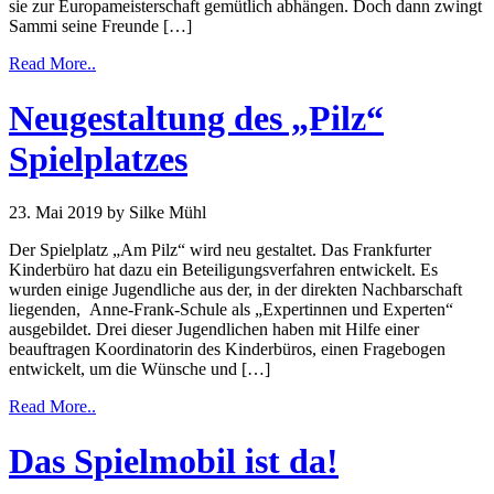
sie zur Europameisterschaft gemütlich abhängen. Doch dann zwingt
Sammi seine Freunde […]
Read More..
Neugestaltung des „Pilz“
Spielplatzes
23. Mai 2019
by Silke Mühl
Der Spielplatz „Am Pilz“ wird neu gestaltet. Das Frankfurter
Kinderbüro hat dazu ein Beteiligungsverfahren entwickelt. Es
wurden einige Jugendliche aus der, in der direkten Nachbarschaft
liegenden, Anne-Frank-Schule als „Expertinnen und Experten“
ausgebildet. Drei dieser Jugendlichen haben mit Hilfe einer
beauftragen Koordinatorin des Kinderbüros, einen Fragebogen
entwickelt, um die Wünsche und […]
Read More..
Das Spielmobil ist da!