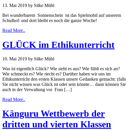
13. Mai 2019
by Silke Mühl
Bei wunderbarem Sonnenschein ist das Spielmobil auf unserem
Schulhof: und dort bleibt es noch die ganze Woche!
Read More..
GLÜCK im Ethikunterricht
10. Mai 2019
by Silke Mühl
Was ist eigentlich Glück? Wie sieht es aus? Wie fühlt es sich an?
Wie schmeckt es? Wie riecht es? Darüber haben wir uns im
Ethikunterricht den ersten Klassen unsere Gedanken gemacht: (falls
Sie nicht wissen was Glück ist oder sein könnte… dann können Sie
auch in der Verwaltung vor Frau […]
Read More..
Känguru Wettbewerb der
dritten und vierten Klassen