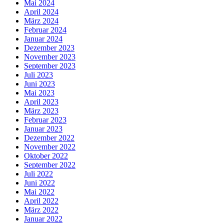
Mai 2024
April 2024
März 2024
Februar 2024
Januar 2024
Dezember 2023
November 2023
September 2023
Juli 2023
Juni 2023
Mai 2023
April 2023
März 2023
Februar 2023
Januar 2023
Dezember 2022
November 2022
Oktober 2022
September 2022
Juli 2022
Juni 2022
Mai 2022
April 2022
März 2022
Januar 2022