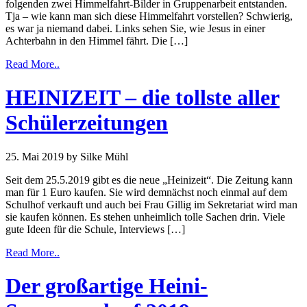
folgenden zwei Himmelfahrt-Bilder in Gruppenarbeit entstanden.
Tja – wie kann man sich diese Himmelfahrt vorstellen? Schwierig,
es war ja niemand dabei. Links sehen Sie, wie Jesus in einer
Achterbahn in den Himmel fährt. Die […]
Read More..
HEINIZEIT – die tollste aller
Schülerzeitungen
25. Mai 2019
by Silke Mühl
Seit dem 25.5.2019 gibt es die neue „Heinizeit“. Die Zeitung kann
man für 1 Euro kaufen. Sie wird demnächst noch einmal auf dem
Schulhof verkauft und auch bei Frau Gillig im Sekretariat wird man
sie kaufen können. Es stehen unheimlich tolle Sachen drin. Viele
gute Ideen für die Schule, Interviews […]
Read More..
Der großartige Heini-