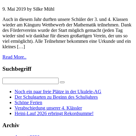
9. Mai 2019
by Silke Mühl
Auch in diesem Jahr durften unsere Schüler der 3. und 4. Klassen
wieder am Känguru Wettbewerb der Mathematik teilnehmen. Dank
des Fördervereins wurde der Start möglich gemacht (jeden Tag
wieder sind wir dankbar für diesen großartigen Verein, der uns so
viel ermöglicht). Alle Teilnehmer bekommen eine Urkunde und ein
kleines […]
Read More..
Suchbegriff
Noch ein paar freie Plätze in der Ukulele-AG
Der Schulgarten zu Beginn des Schuljahres
Schöne Ferien
Verabschiedung unserer 4. Klässler
Heini-Lauf 2026 erbringt Rekordsumme!
Archiv