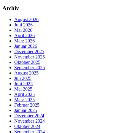
Archiv
August 2026
Juni 2026
Mai 2026
April 2026
März 2026
Januar 2026
Dezember 2025
November 2025
Oktober 2025
September 2025
August 2025
Juli 2025
Juni 2025
Mai 2025
April 2025
März 2025
Februar 2025
Januar 2025
Dezember 2024
November 2024
Oktober 2024
September 2024