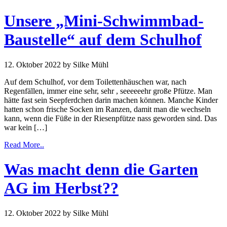
Unsere „Mini-Schwimmbad-
Baustelle“ auf dem Schulhof
12. Oktober 2022
by Silke Mühl
Auf dem Schulhof, vor dem Toilettenhäuschen war, nach
Regenfällen, immer eine sehr, sehr , seeeeeehr große Pfütze. Man
hätte fast sein Seepferdchen darin machen können. Manche Kinder
hatten schon frische Socken im Ranzen, damit man die wechseln
kann, wenn die Füße in der Riesenpfütze nass geworden sind. Das
war kein […]
Read More..
Was macht denn die Garten
AG im Herbst??
12. Oktober 2022
by Silke Mühl