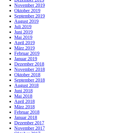
November 2019
Oktober 2019
September 2019
August 2019
Juli 2019
Juni 2019
Mai 2019
April 2019
März 2019
Februar 2019
Januar 2019
Dezember 2018
November 2018
Oktober 2018
September 2018
August 2018
Juni 2018
Mai 2018
April 2018
März 2018
Februar 2018
Januar 2018
Dezember 2017
November 2017