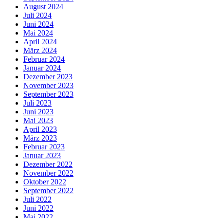
August 2024
Juli 2024
Juni 2024
Mai 2024
April 2024
März 2024
Februar 2024
Januar 2024
Dezember 2023
November 2023
September 2023
Juli 2023
Juni 2023
Mai 2023
April 2023
März 2023
Februar 2023
Januar 2023
Dezember 2022
November 2022
Oktober 2022
September 2022
Juli 2022
Juni 2022
Mai 2022