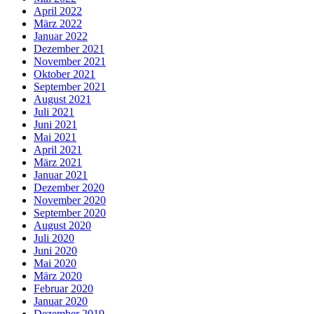
April 2022
März 2022
Januar 2022
Dezember 2021
November 2021
Oktober 2021
September 2021
August 2021
Juli 2021
Juni 2021
Mai 2021
April 2021
März 2021
Januar 2021
Dezember 2020
November 2020
September 2020
August 2020
Juli 2020
Juni 2020
Mai 2020
März 2020
Februar 2020
Januar 2020
Dezember 2019