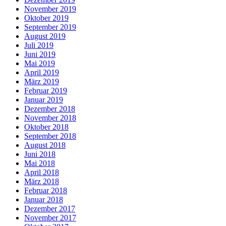
November 2019
Oktober 2019
September 2019
August 2019
Juli 2019
Juni 2019
Mai 2019
April 2019
März 2019
Februar 2019
Januar 2019
Dezember 2018
November 2018
Oktober 2018
September 2018
August 2018
Juni 2018
Mai 2018
April 2018
März 2018
Februar 2018
Januar 2018
Dezember 2017
November 2017