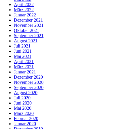
April 2022
März 2022
Januar 2022
Dezember 2021
November 2021
Oktober 2021
September 2021
August 2021
Juli 2021
Juni 2021
Mai 2021
April 2021
März 2021
Januar 2021
Dezember 2020
November 2020
September 2020
August 2020
Juli 2020
Juni 2020
Mai 2020
März 2020
Februar 2020
Januar 2020
Dezember 2019