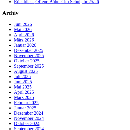
Rückblick ‚Offene Bühne‘ im Schuljahr 25/26
Archiv
Juni 2026
Mai 2026
April 2026
März 2026
Januar 2026
Dezember 2025
November 2025
Oktober 2025
September 2025
August 2025
Juli 2025
Juni 2025
Mai 2025
April 2025
März 2025
Februar 2025
Januar 2025
Dezember 2024
November 2024
Oktober 2024
September 2024