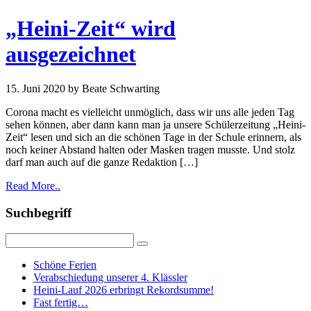
„Heini-Zeit“ wird
ausgezeichnet
15. Juni 2020
by Beate Schwarting
Corona macht es vielleicht unmöglich, dass wir uns alle jeden Tag
sehen können, aber dann kann man ja unsere Schülerzeitung „Heini-
Zeit“ lesen und sich an die schönen Tage in der Schule erinnern, als
noch keiner Abstand halten oder Masken tragen musste. Und stolz
darf man auch auf die ganze Redaktion […]
Read More..
Suchbegriff
Schöne Ferien
Verabschiedung unserer 4. Klässler
Heini-Lauf 2026 erbringt Rekordsumme!
Fast fertig…