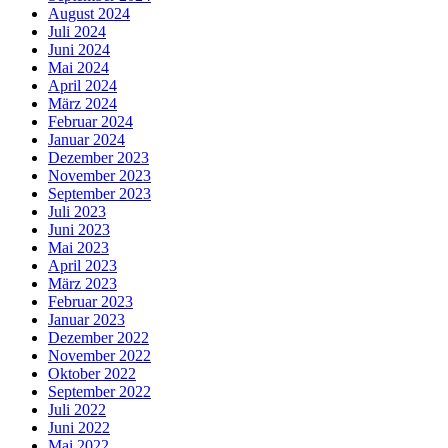
August 2024
Juli 2024
Juni 2024
Mai 2024
April 2024
März 2024
Februar 2024
Januar 2024
Dezember 2023
November 2023
September 2023
Juli 2023
Juni 2023
Mai 2023
April 2023
März 2023
Februar 2023
Januar 2023
Dezember 2022
November 2022
Oktober 2022
September 2022
Juli 2022
Juni 2022
Mai 2022