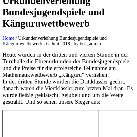
Urkundenverleihung
Bundesjugendspiele und
Känguruwettbewerb
Home
/ Urkundenverleihung Bundesjugendspiele und
Känguruwettbewerb
-
6. Juni 2018
, by bea_admin
Heute wurden in der dritten und vierten Stunde in der
Turnhalle die Ehrenurkunden der Bundesjugendspiele
und die Preise für die erfolgreiche Teilnahme am
Mathematikwettbewerb „Känguru“ verliehen.
In der dritten Stunde wurden die Drittklässler geehrt,
danach waren die Viertklässler zum letzten Mal dran. Es
wurde fleißig geklatscht, gejubelt und um die Wette
gestrahlt. Und so sehen unsere Sieger aus: