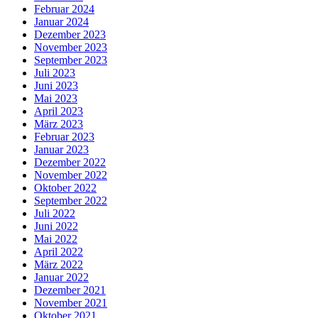
Februar 2024
Januar 2024
Dezember 2023
November 2023
September 2023
Juli 2023
Juni 2023
Mai 2023
April 2023
März 2023
Februar 2023
Januar 2023
Dezember 2022
November 2022
Oktober 2022
September 2022
Juli 2022
Juni 2022
Mai 2022
April 2022
März 2022
Januar 2022
Dezember 2021
November 2021
Oktober 2021