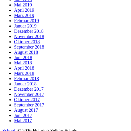
Mai 2019
April 2019
März 2019
Februar 2019
Januar 2019
Dezember 2018
November 2018
Oktober 2018
September 2018
August 2018
Juni 2018
Mai 2018
April 2018
März 2018
Februar 2018
Januar 2018
Dezember 2017
November 2017
Oktober 2017
September 2017
August 2017
Juni 2017
Mai 2017
School
, © 2026 Heinrich-Seliger-Schule