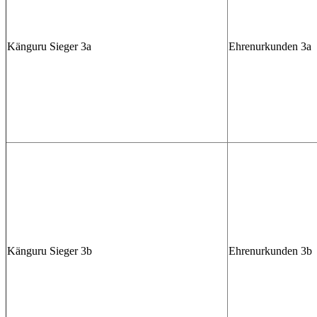
Känguru Sieger 3a
Ehrenurkunden 3a
Känguru Sieger 3b
Ehrenurkunden 3b