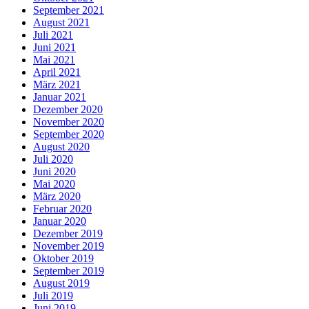
September 2021
August 2021
Juli 2021
Juni 2021
Mai 2021
April 2021
März 2021
Januar 2021
Dezember 2020
November 2020
September 2020
August 2020
Juli 2020
Juni 2020
Mai 2020
März 2020
Februar 2020
Januar 2020
Dezember 2019
November 2019
Oktober 2019
September 2019
August 2019
Juli 2019
Juni 2019