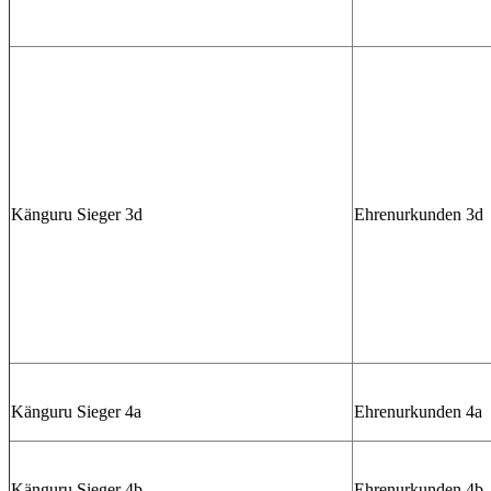
Känguru Sieger 3d
Ehrenurkunden 3d
Känguru Sieger 4a
Ehrenurkunden 4a
Känguru Sieger 4b
Ehrenurkunden 4b