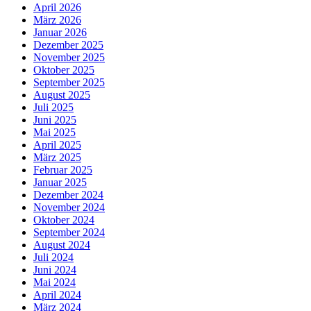
April 2026
März 2026
Januar 2026
Dezember 2025
November 2025
Oktober 2025
September 2025
August 2025
Juli 2025
Juni 2025
Mai 2025
April 2025
März 2025
Februar 2025
Januar 2025
Dezember 2024
November 2024
Oktober 2024
September 2024
August 2024
Juli 2024
Juni 2024
Mai 2024
April 2024
März 2024