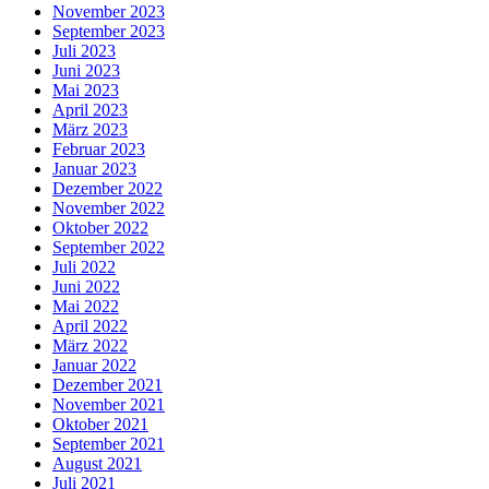
November 2023
September 2023
Juli 2023
Juni 2023
Mai 2023
April 2023
März 2023
Februar 2023
Januar 2023
Dezember 2022
November 2022
Oktober 2022
September 2022
Juli 2022
Juni 2022
Mai 2022
April 2022
März 2022
Januar 2022
Dezember 2021
November 2021
Oktober 2021
September 2021
August 2021
Juli 2021