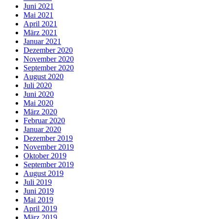
Juni 2021
Mai 2021
April 2021
März 2021
Januar 2021
Dezember 2020
November 2020
September 2020
August 2020
Juli 2020
Juni 2020
Mai 2020
März 2020
Februar 2020
Januar 2020
Dezember 2019
November 2019
Oktober 2019
September 2019
August 2019
Juli 2019
Juni 2019
Mai 2019
April 2019
März 2019