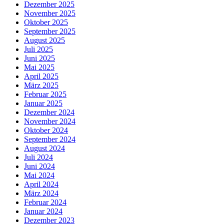
Dezember 2025
November 2025
Oktober 2025
September 2025
August 2025
Juli 2025
Juni 2025
Mai 2025
April 2025
März 2025
Februar 2025
Januar 2025
Dezember 2024
November 2024
Oktober 2024
September 2024
August 2024
Juli 2024
Juni 2024
Mai 2024
April 2024
März 2024
Februar 2024
Januar 2024
Dezember 2023