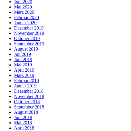
Juni 2020
Mai 2020
März 2020
Februar 2020
Januar 2020
Dezember 2019
November 2019
Oktober 2019
September 2019
August 2019
Juli 2019
Juni 2019
Mai 2019
April 2019
März 2019
Februar 2019
Januar 2019
Dezember 2018
November 2018
Oktober 2018
September 2018
August 2018
Juni 2018
Mai 2018
April 2018