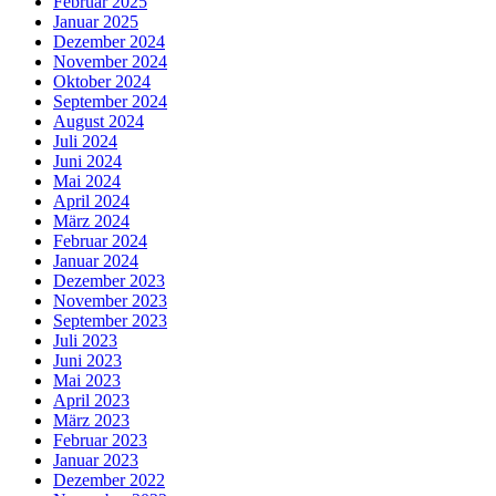
Februar 2025
Januar 2025
Dezember 2024
November 2024
Oktober 2024
September 2024
August 2024
Juli 2024
Juni 2024
Mai 2024
April 2024
März 2024
Februar 2024
Januar 2024
Dezember 2023
November 2023
September 2023
Juli 2023
Juni 2023
Mai 2023
April 2023
März 2023
Februar 2023
Januar 2023
Dezember 2022