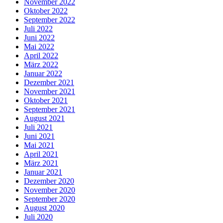
November 2022
Oktober 2022
September 2022
Juli 2022
Juni 2022
Mai 2022
April 2022
März 2022
Januar 2022
Dezember 2021
November 2021
Oktober 2021
September 2021
August 2021
Juli 2021
Juni 2021
Mai 2021
April 2021
März 2021
Januar 2021
Dezember 2020
November 2020
September 2020
August 2020
Juli 2020