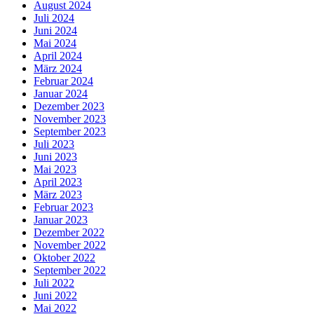
August 2024
Juli 2024
Juni 2024
Mai 2024
April 2024
März 2024
Februar 2024
Januar 2024
Dezember 2023
November 2023
September 2023
Juli 2023
Juni 2023
Mai 2023
April 2023
März 2023
Februar 2023
Januar 2023
Dezember 2022
November 2022
Oktober 2022
September 2022
Juli 2022
Juni 2022
Mai 2022