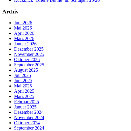
Rückblick ‚Offene Bühne‘ im Schuljahr 25/26
Archiv
Juni 2026
Mai 2026
April 2026
März 2026
Januar 2026
Dezember 2025
November 2025
Oktober 2025
September 2025
August 2025
Juli 2025
Juni 2025
Mai 2025
April 2025
März 2025
Februar 2025
Januar 2025
Dezember 2024
November 2024
Oktober 2024
September 2024