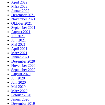
April 2022
März 2022
Januar 2022
Dezember 2021
November 2021
Oktober 2021
September 2021
August 2021
Juli 2021
Juni 2021
Mai 2021
April 2021
März 2021
Januar 2021
Dezember 2020
November 2020
September 2020
August 2020
Juli 2020
Juni 2020
Mai 2020
März 2020
Februar 2020
Januar 2020
Dezember 2019