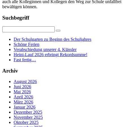
auch alle Kolleginnen und Kollegen den Weg zur Schule unfallfrei
bewältigen können.
Suchbegriff
Der Schulgarten zu Beginn des Schuljahres
Schöne Ferien
Verabschiedung unserer 4. Klässler
Heini-Lauf 2026 erbringt Rekordsumme!
Fast fertig…
Archiv
August 2026
Juni 2026
Mai 2026
April 2026
März 2026
Januar 2026
Dezember 2025
November 2025
Oktober 2025