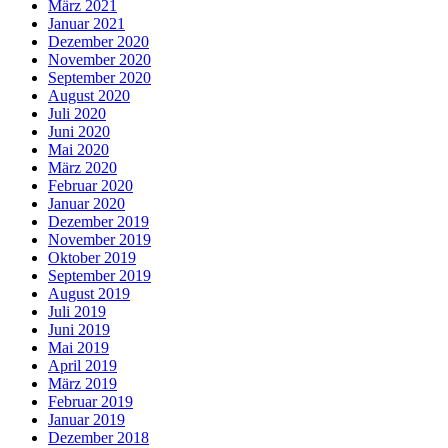
März 2021
Januar 2021
Dezember 2020
November 2020
September 2020
August 2020
Juli 2020
Juni 2020
Mai 2020
März 2020
Februar 2020
Januar 2020
Dezember 2019
November 2019
Oktober 2019
September 2019
August 2019
Juli 2019
Juni 2019
Mai 2019
April 2019
März 2019
Februar 2019
Januar 2019
Dezember 2018