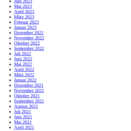
Juni 2023
Mai 2023
April 2023
März 2023
Februar 2023
Januar 2023
Dezember 2022
November 2022
Oktober 2022
September 2022
Juli 2022
Juni 2022
Mai 2022
April 2022
März 2022
Januar 2022
Dezember 2021
November 2021
Oktober 2021
September 2021
August 2021
Juli 2021
Juni 2021
Mai 2021
April 2021