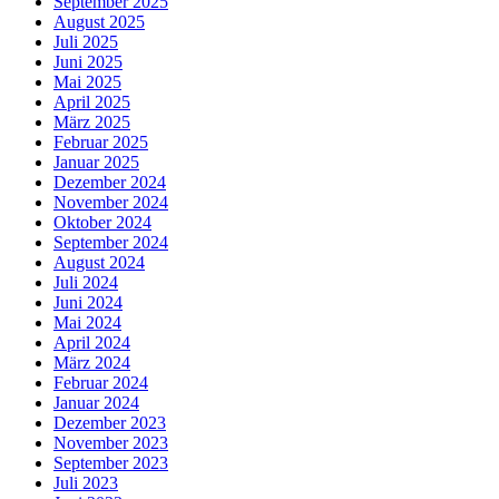
September 2025
August 2025
Juli 2025
Juni 2025
Mai 2025
April 2025
März 2025
Februar 2025
Januar 2025
Dezember 2024
November 2024
Oktober 2024
September 2024
August 2024
Juli 2024
Juni 2024
Mai 2024
April 2024
März 2024
Februar 2024
Januar 2024
Dezember 2023
November 2023
September 2023
Juli 2023