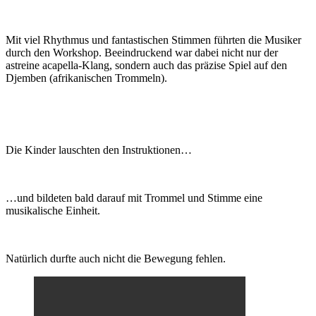
Mit viel Rhythmus und fantastischen Stimmen führten die Musiker
durch den Workshop. Beeindruckend war dabei nicht nur der
astreine acapella-Klang, sondern auch das präzise Spiel auf den
Djemben (afrikanischen Trommeln).
Die Kinder lauschten den Instruktionen…
…und bildeten bald darauf mit Trommel und Stimme eine
musikalische Einheit.
Natürlich durfte auch nicht die Bewegung fehlen.