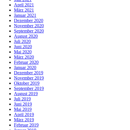
April 2021
März 2021
Januar 2021
Dezember 2020
November 2020
September 2020
August 2020
Juli 2020
Juni 2020
Mai 2020
März 2020
Februar 2020
Januar 2020
Dezember 2019
November 2019
Oktober 2019
September 2019
August 2019
Juli 2019
Juni 2019
Mai 2019
April 2019
März 2019
Februar 2019