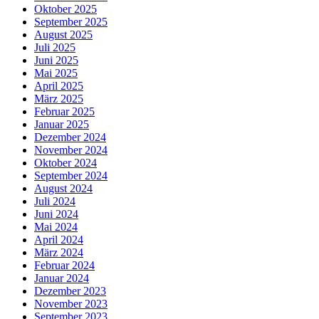
Oktober 2025
September 2025
August 2025
Juli 2025
Juni 2025
Mai 2025
April 2025
März 2025
Februar 2025
Januar 2025
Dezember 2024
November 2024
Oktober 2024
September 2024
August 2024
Juli 2024
Juni 2024
Mai 2024
April 2024
März 2024
Februar 2024
Januar 2024
Dezember 2023
November 2023
September 2023