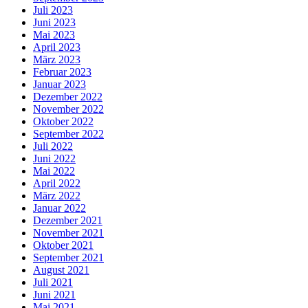
Juli 2023
Juni 2023
Mai 2023
April 2023
März 2023
Februar 2023
Januar 2023
Dezember 2022
November 2022
Oktober 2022
September 2022
Juli 2022
Juni 2022
Mai 2022
April 2022
März 2022
Januar 2022
Dezember 2021
November 2021
Oktober 2021
September 2021
August 2021
Juli 2021
Juni 2021
Mai 2021