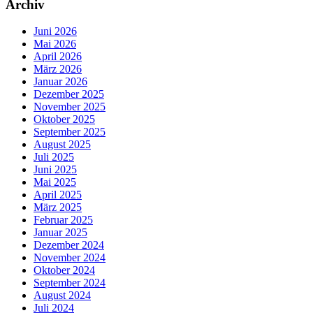
Archiv
Juni 2026
Mai 2026
April 2026
März 2026
Januar 2026
Dezember 2025
November 2025
Oktober 2025
September 2025
August 2025
Juli 2025
Juni 2025
Mai 2025
April 2025
März 2025
Februar 2025
Januar 2025
Dezember 2024
November 2024
Oktober 2024
September 2024
August 2024
Juli 2024