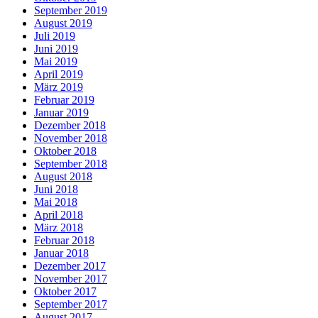
September 2019
August 2019
Juli 2019
Juni 2019
Mai 2019
April 2019
März 2019
Februar 2019
Januar 2019
Dezember 2018
November 2018
Oktober 2018
September 2018
August 2018
Juni 2018
Mai 2018
April 2018
März 2018
Februar 2018
Januar 2018
Dezember 2017
November 2017
Oktober 2017
September 2017
August 2017