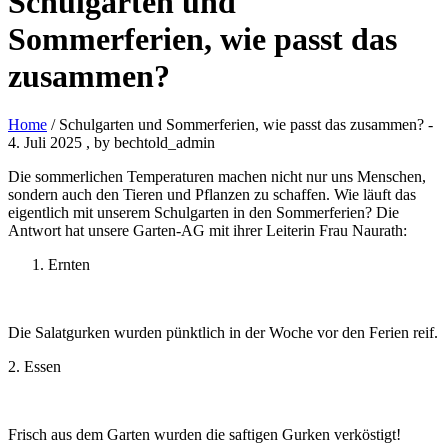
Schulgarten und
Sommerferien, wie passt das
zusammen?
Home
/ Schulgarten und Sommerferien, wie passt das zusammen?
-
4. Juli 2025
, by bechtold_admin
Die sommerlichen Temperaturen machen nicht nur uns Menschen,
sondern auch den Tieren und Pflanzen zu schaffen. Wie läuft das
eigentlich mit unserem Schulgarten in den Sommerferien? Die
Antwort hat unsere Garten-AG mit ihrer Leiterin Frau Naurath:
Ernten
Die Salatgurken wurden pünktlich in der Woche vor den Ferien reif.
2. Essen
Frisch aus dem Garten wurden die saftigen Gurken verköstigt!