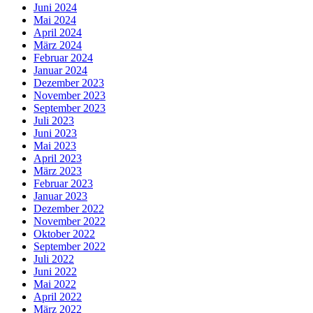
Juni 2024
Mai 2024
April 2024
März 2024
Februar 2024
Januar 2024
Dezember 2023
November 2023
September 2023
Juli 2023
Juni 2023
Mai 2023
April 2023
März 2023
Februar 2023
Januar 2023
Dezember 2022
November 2022
Oktober 2022
September 2022
Juli 2022
Juni 2022
Mai 2022
April 2022
März 2022