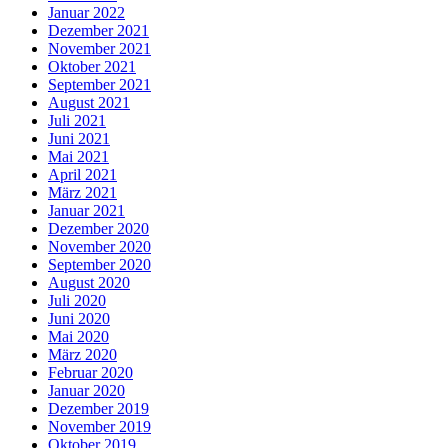
Januar 2022
Dezember 2021
November 2021
Oktober 2021
September 2021
August 2021
Juli 2021
Juni 2021
Mai 2021
April 2021
März 2021
Januar 2021
Dezember 2020
November 2020
September 2020
August 2020
Juli 2020
Juni 2020
Mai 2020
März 2020
Februar 2020
Januar 2020
Dezember 2019
November 2019
Oktober 2019