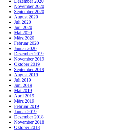
Dezember 2020
November 2020
September 2020
August 2020
Juli 2020
Juni 2020
Mai 2020
März 2020
Februar 2020
Januar 2020
Dezember 2019
November 2019
Oktober 2019
September 2019
August 2019
Juli 2019
Juni 2019
Mai 2019
April 2019
März 2019
Februar 2019
Januar 2019
Dezember 2018
November 2018
Oktober 2018