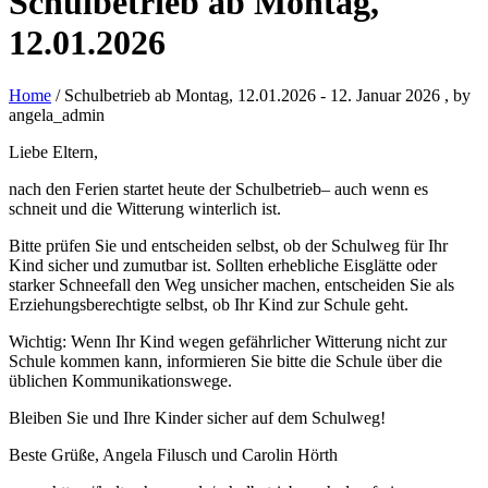
Schulbetrieb ab Montag,
12.01.2026
Home
/ Schulbetrieb ab Montag, 12.01.2026
-
12. Januar 2026
, by
angela_admin
Liebe Eltern,
nach den Ferien startet heute der Schulbetrieb– auch wenn es
schneit und die Witterung winterlich ist.
Bitte prüfen Sie und entscheiden selbst, ob der Schulweg für Ihr
Kind sicher und zumutbar ist. Sollten erhebliche Eisglätte oder
starker Schneefall den Weg unsicher machen, entscheiden Sie als
Erziehungsberechtigte selbst, ob Ihr Kind zur Schule geht.
Wichtig: Wenn Ihr Kind wegen gefährlicher Witterung nicht zur
Schule kommen kann, informieren Sie bitte die Schule über die
üblichen Kommunikationswege.
Bleiben Sie und Ihre Kinder sicher auf dem Schulweg!
Beste Grüße, Angela Filusch und Carolin Hörth