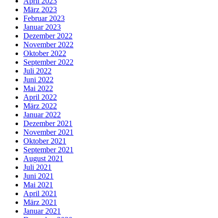
April 2023
März 2023
Februar 2023
Januar 2023
Dezember 2022
November 2022
Oktober 2022
September 2022
Juli 2022
Juni 2022
Mai 2022
April 2022
März 2022
Januar 2022
Dezember 2021
November 2021
Oktober 2021
September 2021
August 2021
Juli 2021
Juni 2021
Mai 2021
April 2021
März 2021
Januar 2021