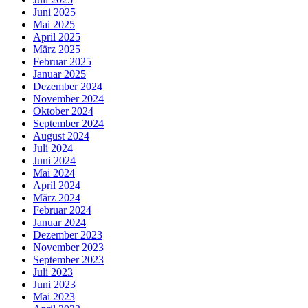
Juni 2025
Mai 2025
April 2025
März 2025
Februar 2025
Januar 2025
Dezember 2024
November 2024
Oktober 2024
September 2024
August 2024
Juli 2024
Juni 2024
Mai 2024
April 2024
März 2024
Februar 2024
Januar 2024
Dezember 2023
November 2023
September 2023
Juli 2023
Juni 2023
Mai 2023