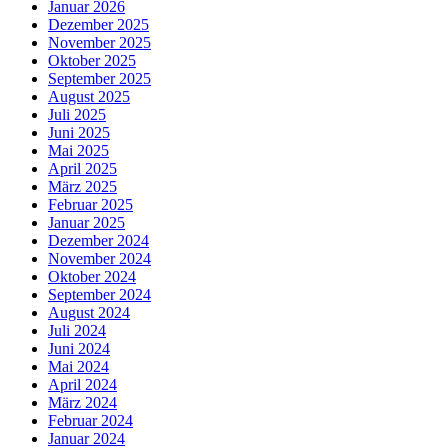
Januar 2026
Dezember 2025
November 2025
Oktober 2025
September 2025
August 2025
Juli 2025
Juni 2025
Mai 2025
April 2025
März 2025
Februar 2025
Januar 2025
Dezember 2024
November 2024
Oktober 2024
September 2024
August 2024
Juli 2024
Juni 2024
Mai 2024
April 2024
März 2024
Februar 2024
Januar 2024