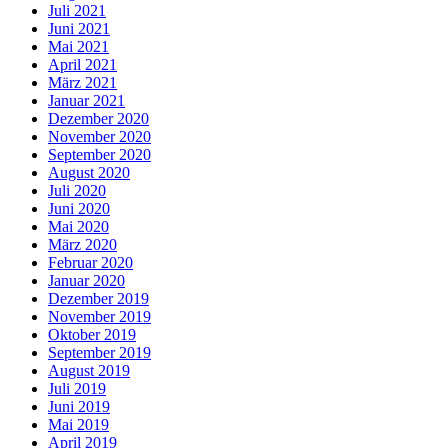
Juli 2021
Juni 2021
Mai 2021
April 2021
März 2021
Januar 2021
Dezember 2020
November 2020
September 2020
August 2020
Juli 2020
Juni 2020
Mai 2020
März 2020
Februar 2020
Januar 2020
Dezember 2019
November 2019
Oktober 2019
September 2019
August 2019
Juli 2019
Juni 2019
Mai 2019
April 2019