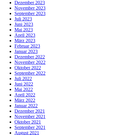
Dezember 2023
November 2023
September 2023
Juli 2023
Juni 2023
Mai 2023
April 2023
März 2023
Februar 2023
Januar 2023
Dezember 2022
November 2022
Oktober 2022
September 2022
Juli 2022
Juni 2022
Mai 2022
April 2022
März 2022
Januar 2022
Dezember 2021
November 2021
Oktober 2021
September 2021
August 2021