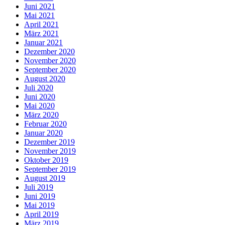
Juni 2021
Mai 2021
April 2021
März 2021
Januar 2021
Dezember 2020
November 2020
September 2020
August 2020
Juli 2020
Juni 2020
Mai 2020
März 2020
Februar 2020
Januar 2020
Dezember 2019
November 2019
Oktober 2019
September 2019
August 2019
Juli 2019
Juni 2019
Mai 2019
April 2019
März 2019