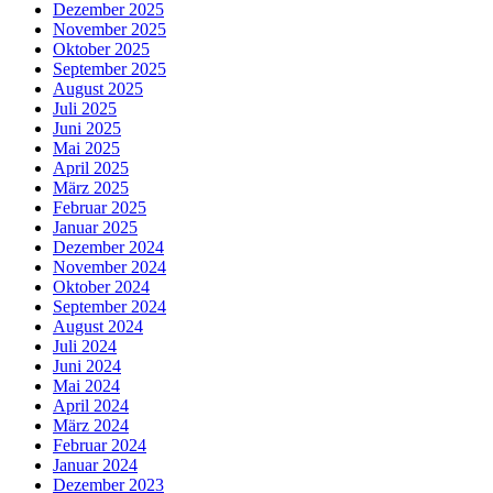
Dezember 2025
November 2025
Oktober 2025
September 2025
August 2025
Juli 2025
Juni 2025
Mai 2025
April 2025
März 2025
Februar 2025
Januar 2025
Dezember 2024
November 2024
Oktober 2024
September 2024
August 2024
Juli 2024
Juni 2024
Mai 2024
April 2024
März 2024
Februar 2024
Januar 2024
Dezember 2023