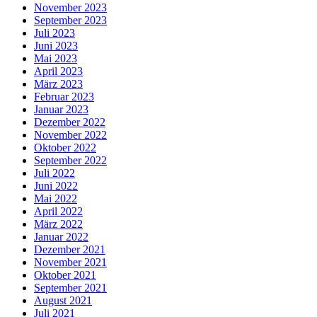
November 2023
September 2023
Juli 2023
Juni 2023
Mai 2023
April 2023
März 2023
Februar 2023
Januar 2023
Dezember 2022
November 2022
Oktober 2022
September 2022
Juli 2022
Juni 2022
Mai 2022
April 2022
März 2022
Januar 2022
Dezember 2021
November 2021
Oktober 2021
September 2021
August 2021
Juli 2021