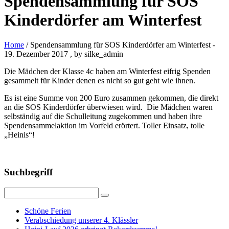
Spendensammlung für SOS
Kinderdörfer am Winterfest
Home
/ Spendensammlung für SOS Kinderdörfer am Winterfest
-
19. Dezember 2017
, by silke_admin
Die Mädchen der Klasse 4c haben am Winterfest eifrig Spenden
gesammelt für Kinder denen es nicht so gut geht wie ihnen.
Es ist eine Summe von 200 Euro zusammen gekommen, die direkt
an die SOS Kinderdörfer überwiesen wird. Die Mädchen waren
selbständig auf die Schulleitung zugekommen und haben ihre
Spendensammelaktion im Vorfeld erörtert. Toller Einsatz, tolle
„Heinis“!
Suchbegriff
Schöne Ferien
Verabschiedung unserer 4. Klässler