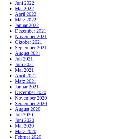
Juni 2022
Mai 2022
April 2022
März 2022
Januar 2022
Dezember 2021
November 2021
Oktober 2021
September 2021
August 2021
Juli 2021
Juni 2021
Mai 2021
April 2021
März 2021
Januar 2021
Dezember 2020
November 2020
September 2020
August 2020
Juli 2020
Juni 2020
Mai 2020
März 2020
Februar 2020