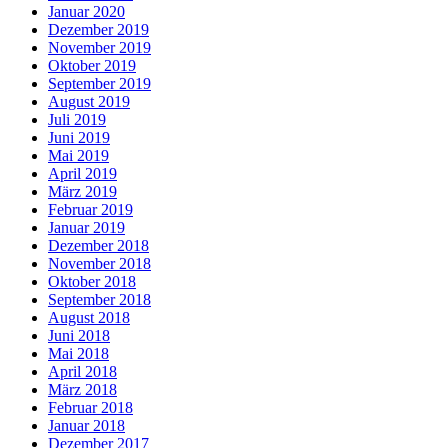
Januar 2020
Dezember 2019
November 2019
Oktober 2019
September 2019
August 2019
Juli 2019
Juni 2019
Mai 2019
April 2019
März 2019
Februar 2019
Januar 2019
Dezember 2018
November 2018
Oktober 2018
September 2018
August 2018
Juni 2018
Mai 2018
April 2018
März 2018
Februar 2018
Januar 2018
Dezember 2017