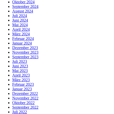
Oktober 2024
September 2024
August 2024
Juli 2024
Juni 2024
Mai 2024
April 2024
März 2024
Februar 2024
Januar 2024
Dezember 2023
November 2023
September 2023
Juli 2023
Juni 2023
Mai 2023
April 2023
März 2023
Februar 2023
Januar 2023
Dezember 2022
November 2022
Oktober 2022
September 2022
Juli 2022