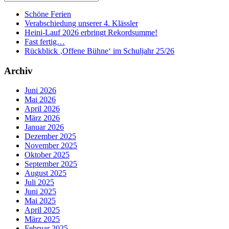
Schöne Ferien
Verabschiedung unserer 4. Klässler
Heini-Lauf 2026 erbringt Rekordsumme!
Fast fertig…
Rückblick ‚Offene Bühne‘ im Schuljahr 25/26
Archiv
Juni 2026
Mai 2026
April 2026
März 2026
Januar 2026
Dezember 2025
November 2025
Oktober 2025
September 2025
August 2025
Juli 2025
Juni 2025
Mai 2025
April 2025
März 2025
Februar 2025