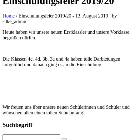
Einschulungsfeier 2019/20
Home
/ Einschulungsfeier 2019/20
-
13. August 2019
, by
silke_admin
Heute haben wir unsere neuen Erstklässler und unsere Vorklasse
begrüßen dürfen.
Die Klassen 4c, 4d, 3b, 3a und 4a haben tolle Darbietungen
aufgeführt und danach ging es an die Einschulung:
Wir freuen uns über unsere neuen Schülerinnen und Schüler und
wünschen allen einen tollen Schulanfang!
Suchbegriff