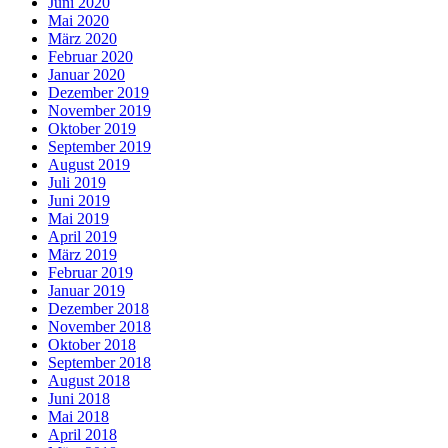
Juni 2020
Mai 2020
März 2020
Februar 2020
Januar 2020
Dezember 2019
November 2019
Oktober 2019
September 2019
August 2019
Juli 2019
Juni 2019
Mai 2019
April 2019
März 2019
Februar 2019
Januar 2019
Dezember 2018
November 2018
Oktober 2018
September 2018
August 2018
Juni 2018
Mai 2018
April 2018