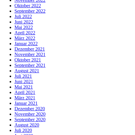
November 2022
Oktober 2022
September 2022
Juli 2022
Juni 2022
Mai 2022
April 2022
März 2022
Januar 2022
Dezember 2021
November 2021
Oktober 2021
September 2021
August 2021
Juli 2021
Juni 2021
Mai 2021
April 2021
März 2021
Januar 2021
Dezember 2020
November 2020
September 2020
August 2020
Juli 2020