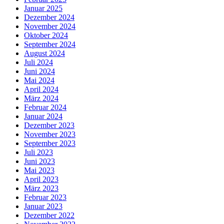
Januar 2025
Dezember 2024
November 2024
Oktober 2024
September 2024
August 2024
Juli 2024
Juni 2024
Mai 2024
April 2024
März 2024
Februar 2024
Januar 2024
Dezember 2023
November 2023
September 2023
Juli 2023
Juni 2023
Mai 2023
April 2023
März 2023
Februar 2023
Januar 2023
Dezember 2022