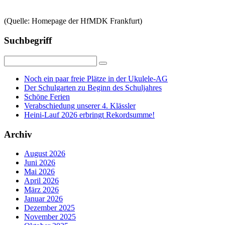
(Quelle: Homepage der HfMDK Frankfurt)
Suchbegriff
Noch ein paar freie Plätze in der Ukulele-AG
Der Schulgarten zu Beginn des Schuljahres
Schöne Ferien
Verabschiedung unserer 4. Klässler
Heini-Lauf 2026 erbringt Rekordsumme!
Archiv
August 2026
Juni 2026
Mai 2026
April 2026
März 2026
Januar 2026
Dezember 2025
November 2025