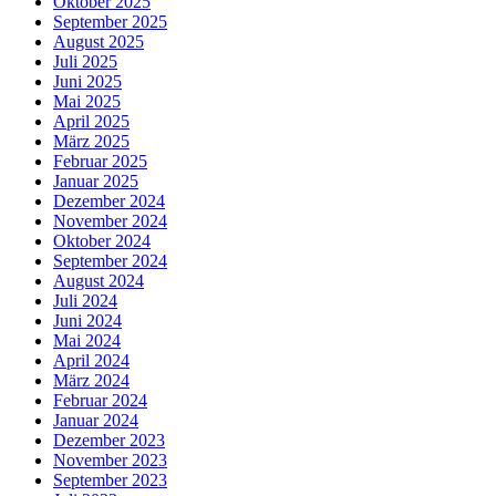
Oktober 2025
September 2025
August 2025
Juli 2025
Juni 2025
Mai 2025
April 2025
März 2025
Februar 2025
Januar 2025
Dezember 2024
November 2024
Oktober 2024
September 2024
August 2024
Juli 2024
Juni 2024
Mai 2024
April 2024
März 2024
Februar 2024
Januar 2024
Dezember 2023
November 2023
September 2023