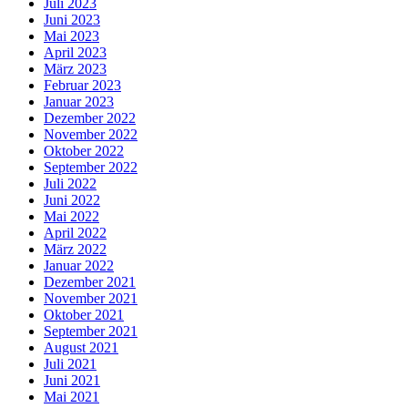
Juli 2023
Juni 2023
Mai 2023
April 2023
März 2023
Februar 2023
Januar 2023
Dezember 2022
November 2022
Oktober 2022
September 2022
Juli 2022
Juni 2022
Mai 2022
April 2022
März 2022
Januar 2022
Dezember 2021
November 2021
Oktober 2021
September 2021
August 2021
Juli 2021
Juni 2021
Mai 2021