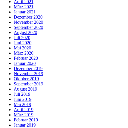
April 2021
März 2021
Januar 2021
Dezember 2020
November 2020
September 2020
August 2020
Juli 2020
Juni 2020
Mai 2020
März 2020
Februar 2020
Januar 2020
Dezember 2019
November 2019
Oktober 2019
September 2019
August 2019
Juli 2019
Juni 2019
Mai 2019
April 2019
März 2019
Februar 2019
Januar 2019