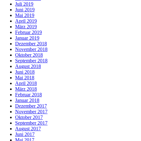
Juli 2019
Juni 2019
Mai 2019
April 2019
März 2019
Februar 2019
Januar 2019
Dezember 2018
November 2018
Oktober 2018
September 2018
August 2018
Juni 2018
Mai 2018
April 2018
März 2018
Februar 2018
Januar 2018
Dezember 2017
November 2017
Oktober 2017
September 2017
August 2017
Juni 2017
Mai 2017