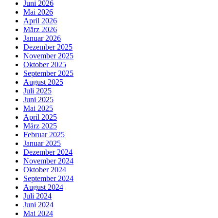
Juni 2026
Mai 2026
April 2026
März 2026
Januar 2026
Dezember 2025
November 2025
Oktober 2025
September 2025
August 2025
Juli 2025
Juni 2025
Mai 2025
April 2025
März 2025
Februar 2025
Januar 2025
Dezember 2024
November 2024
Oktober 2024
September 2024
August 2024
Juli 2024
Juni 2024
Mai 2024