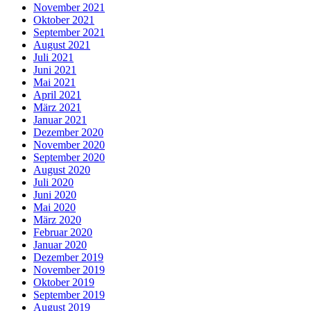
November 2021
Oktober 2021
September 2021
August 2021
Juli 2021
Juni 2021
Mai 2021
April 2021
März 2021
Januar 2021
Dezember 2020
November 2020
September 2020
August 2020
Juli 2020
Juni 2020
Mai 2020
März 2020
Februar 2020
Januar 2020
Dezember 2019
November 2019
Oktober 2019
September 2019
August 2019