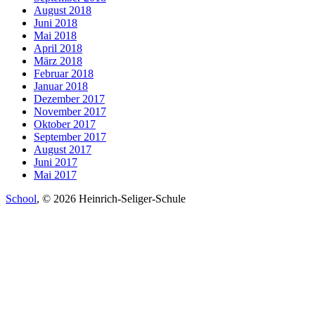
August 2018
Juni 2018
Mai 2018
April 2018
März 2018
Februar 2018
Januar 2018
Dezember 2017
November 2017
Oktober 2017
September 2017
August 2017
Juni 2017
Mai 2017
School
, © 2026 Heinrich-Seliger-Schule