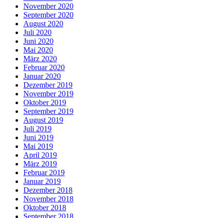
November 2020
September 2020
August 2020
Juli 2020
Juni 2020
Mai 2020
März 2020
Februar 2020
Januar 2020
Dezember 2019
November 2019
Oktober 2019
September 2019
August 2019
Juli 2019
Juni 2019
Mai 2019
April 2019
März 2019
Februar 2019
Januar 2019
Dezember 2018
November 2018
Oktober 2018
September 2018