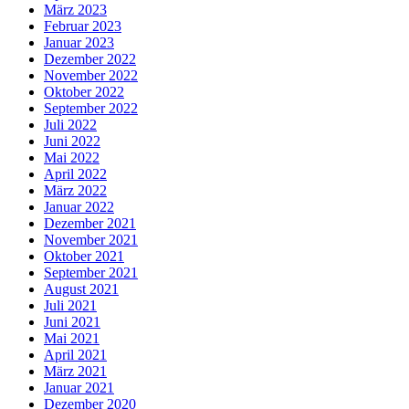
März 2023
Februar 2023
Januar 2023
Dezember 2022
November 2022
Oktober 2022
September 2022
Juli 2022
Juni 2022
Mai 2022
April 2022
März 2022
Januar 2022
Dezember 2021
November 2021
Oktober 2021
September 2021
August 2021
Juli 2021
Juni 2021
Mai 2021
April 2021
März 2021
Januar 2021
Dezember 2020