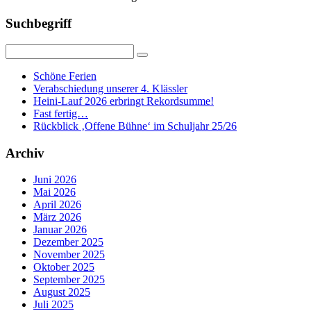
Suchbegriff
Schöne Ferien
Verabschiedung unserer 4. Klässler
Heini-Lauf 2026 erbringt Rekordsumme!
Fast fertig…
Rückblick ‚Offene Bühne‘ im Schuljahr 25/26
Archiv
Juni 2026
Mai 2026
April 2026
März 2026
Januar 2026
Dezember 2025
November 2025
Oktober 2025
September 2025
August 2025
Juli 2025