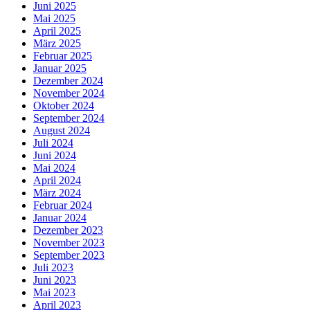
Juni 2025
Mai 2025
April 2025
März 2025
Februar 2025
Januar 2025
Dezember 2024
November 2024
Oktober 2024
September 2024
August 2024
Juli 2024
Juni 2024
Mai 2024
April 2024
März 2024
Februar 2024
Januar 2024
Dezember 2023
November 2023
September 2023
Juli 2023
Juni 2023
Mai 2023
April 2023