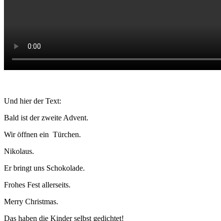
Und hier der Text:
Bald ist der zweite Advent.
Wir öffnen ein Türchen.
Nikolaus.
Er bringt uns Schokolade.
Frohes Fest allerseits.
Merry Christmas.
Das haben die Kinder selbst gedichtet!