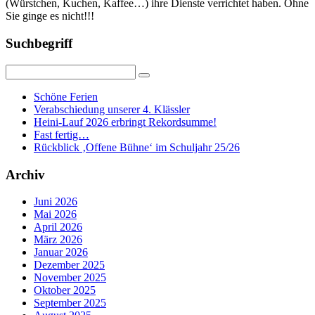
(Würstchen, Kuchen, Kaffee…) ihre Dienste verrichtet haben. Ohne
Sie ginge es nicht!!!
Suchbegriff
Schöne Ferien
Verabschiedung unserer 4. Klässler
Heini-Lauf 2026 erbringt Rekordsumme!
Fast fertig…
Rückblick ‚Offene Bühne‘ im Schuljahr 25/26
Archiv
Juni 2026
Mai 2026
April 2026
März 2026
Januar 2026
Dezember 2025
November 2025
Oktober 2025
September 2025