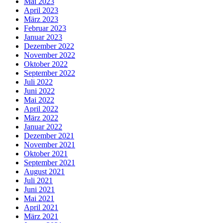
Mai 2023
April 2023
März 2023
Februar 2023
Januar 2023
Dezember 2022
November 2022
Oktober 2022
September 2022
Juli 2022
Juni 2022
Mai 2022
April 2022
März 2022
Januar 2022
Dezember 2021
November 2021
Oktober 2021
September 2021
August 2021
Juli 2021
Juni 2021
Mai 2021
April 2021
März 2021