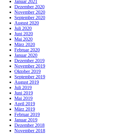
Januar 2021
Dezember 2020
November 2020
September 2020
August 2020
Juli 2020
Juni 2020
Mai 2020
März 2020
Februar 2020
Januar 2020
Dezember 2019
November 2019
Oktober 2019
September 2019
August 2019
Juli 2019
Juni 2019
Mai 2019
April 2019
März 2019
Februar 2019
Januar 2019
Dezember 2018
November 2018