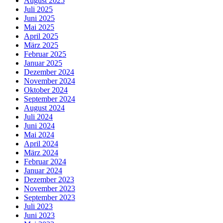
August 2025
Juli 2025
Juni 2025
Mai 2025
April 2025
März 2025
Februar 2025
Januar 2025
Dezember 2024
November 2024
Oktober 2024
September 2024
August 2024
Juli 2024
Juni 2024
Mai 2024
April 2024
März 2024
Februar 2024
Januar 2024
Dezember 2023
November 2023
September 2023
Juli 2023
Juni 2023