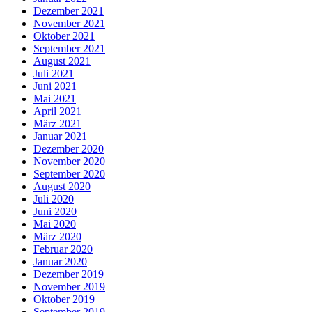
Dezember 2021
November 2021
Oktober 2021
September 2021
August 2021
Juli 2021
Juni 2021
Mai 2021
April 2021
März 2021
Januar 2021
Dezember 2020
November 2020
September 2020
August 2020
Juli 2020
Juni 2020
Mai 2020
März 2020
Februar 2020
Januar 2020
Dezember 2019
November 2019
Oktober 2019
September 2019