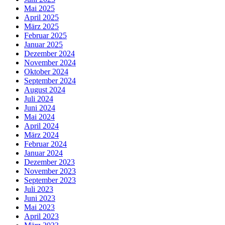
Mai 2025
April 2025
März 2025
Februar 2025
Januar 2025
Dezember 2024
November 2024
Oktober 2024
September 2024
August 2024
Juli 2024
Juni 2024
Mai 2024
April 2024
März 2024
Februar 2024
Januar 2024
Dezember 2023
November 2023
September 2023
Juli 2023
Juni 2023
Mai 2023
April 2023