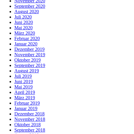
November 2020
September 2020
August 2020
Juli 2020
Juni 2020
Mai 2020
März 2020
Februar 2020
Januar 2020
Dezember 2019
November 2019
Oktober 2019
September 2019
August 2019
Juli 2019
Juni 2019
Mai 2019
April 2019
März 2019
Februar 2019
Januar 2019
Dezember 2018
November 2018
Oktober 2018
September 2018