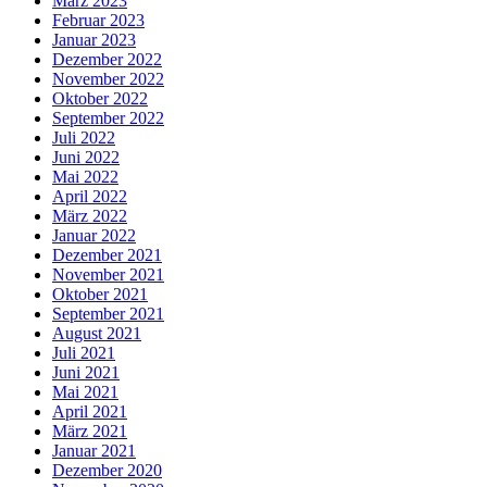
März 2023
Februar 2023
Januar 2023
Dezember 2022
November 2022
Oktober 2022
September 2022
Juli 2022
Juni 2022
Mai 2022
April 2022
März 2022
Januar 2022
Dezember 2021
November 2021
Oktober 2021
September 2021
August 2021
Juli 2021
Juni 2021
Mai 2021
April 2021
März 2021
Januar 2021
Dezember 2020