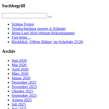
Suchbegriff
Schöne Ferien
Verabschiedung unserer 4. Klässler
Heini-Lauf 2026 erbringt Rekordsumme!
Fast fertig…
Rückblick ‚Offene Bühne‘ im Schuljahr 25/26
Archiv
Juni 2026
Mai 2026
April 2026
März 2026
Januar 2026
Dezember 2025
November 2025
Oktober 2025
September 2025
August 2025
Juli 2025
Juni 2025