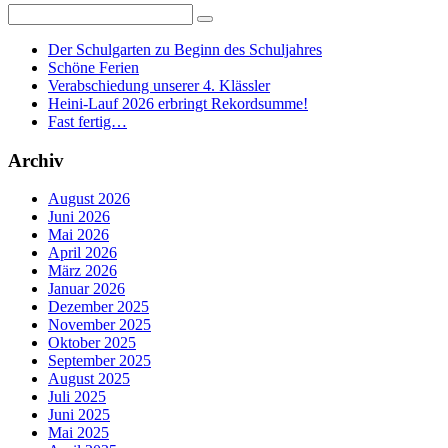
Der Schulgarten zu Beginn des Schuljahres
Schöne Ferien
Verabschiedung unserer 4. Klässler
Heini-Lauf 2026 erbringt Rekordsumme!
Fast fertig…
Archiv
August 2026
Juni 2026
Mai 2026
April 2026
März 2026
Januar 2026
Dezember 2025
November 2025
Oktober 2025
September 2025
August 2025
Juli 2025
Juni 2025
Mai 2025