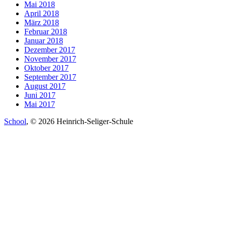
Mai 2018
April 2018
März 2018
Februar 2018
Januar 2018
Dezember 2017
November 2017
Oktober 2017
September 2017
August 2017
Juni 2017
Mai 2017
School
, © 2026 Heinrich-Seliger-Schule