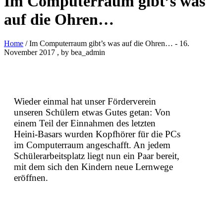
Im Computerraum gibt’s was
auf die Ohren…
Home
/ Im Computerraum gibt’s was auf die Ohren…
-
16.
November 2017
, by bea_admin
Wieder einmal hat unser Förderverein
unseren Schülern etwas Gutes getan: Von
einem Teil der Einnahmen des letzten
Heini-Basars wurden Kopfhörer für die PCs
im Computerraum angeschafft. An jedem
Schülerarbeitsplatz liegt nun ein Paar bereit,
mit dem sich den Kindern neue Lernwege
eröffnen.