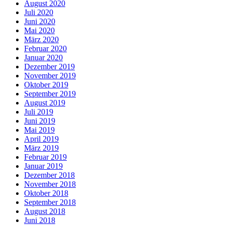
August 2020
Juli 2020
Juni 2020
Mai 2020
März 2020
Februar 2020
Januar 2020
Dezember 2019
November 2019
Oktober 2019
September 2019
August 2019
Juli 2019
Juni 2019
Mai 2019
April 2019
März 2019
Februar 2019
Januar 2019
Dezember 2018
November 2018
Oktober 2018
September 2018
August 2018
Juni 2018