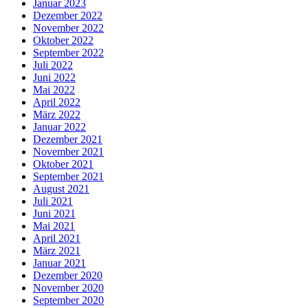
Januar 2023
Dezember 2022
November 2022
Oktober 2022
September 2022
Juli 2022
Juni 2022
Mai 2022
April 2022
März 2022
Januar 2022
Dezember 2021
November 2021
Oktober 2021
September 2021
August 2021
Juli 2021
Juni 2021
Mai 2021
April 2021
März 2021
Januar 2021
Dezember 2020
November 2020
September 2020