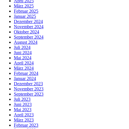
April 2025
März 2025
Februar 2025
Januar 2025
Dezember 2024
November 2024
Oktober 2024
September 2024
August 2024
Juli 2024
Juni 2024
Mai 2024
April 2024
März 2024
Februar 2024
Januar 2024
Dezember 2023
November 2023
September 2023
Juli 2023
Juni 2023
Mai 2023
April 2023
März 2023
Februar 2023