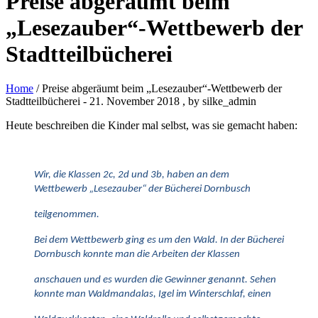
Preise abgeräumt beim
„Lesezauber“-Wettbewerb der
Stadtteilbücherei
Home
/ Preise abgeräumt beim „Lesezauber“-Wettbewerb der
Stadtteilbücherei
-
21. November 2018
, by silke_admin
Heute beschreiben die Kinder mal selbst, was sie gemacht haben:
Wir, die Klassen 2c, 2d und 3b, haben an dem
Wettbewerb „Lesezauber“ der Bücherei Dornbusch
teilgenommen.
Bei dem Wettbewerb ging es um den Wald. In der Bücherei
Dornbusch konnte man die Arbeiten der Klassen
anschauen und es wurden die Gewinner genannt. Sehen
konnte man Waldmandalas, Igel im Winterschlaf, einen