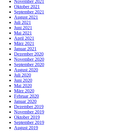
November 2021
Oktober 2021
September 2021
August 2021
Juli 2021
Juni 2021
Mai 2021
April 2021
März 2021
Januar 2021
Dezember 2020
November 2020
September 2020
August 2020
Juli 2020
Juni 2020
Mai 2020
März 2020
Februar 2020
Januar 2020
Dezember 2019
November 2019
Oktober 2019
September 2019
August 2019