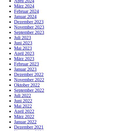
April 2024
März 2024
Februar 2024
Januar 2024
Dezember 2023
November 2023
September 2023
Juli 2023
Juni 2023
Mai 2023
April 2023
März 2023
Februar 2023
Januar 2023
Dezember 2022
November 2022
Oktober 2022
September 2022
Juli 2022
Juni 2022
Mai 2022
April 2022
März 2022
Januar 2022
Dezember 2021