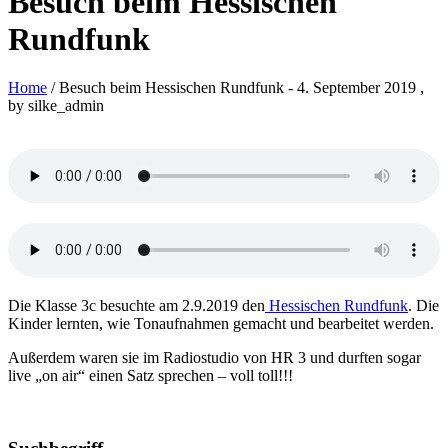
Besuch beim Hessischen
Rundfunk
Home
/ Besuch beim Hessischen Rundfunk
-
4. September 2019
,
by silke_admin
Die Klasse 3c besuchte am 2.9.2019 den
Hessischen Rundfunk
. Die
Kinder lernten, wie Tonaufnahmen gemacht und bearbeitet werden.
Außerdem waren sie im Radiostudio von HR 3 und durften sogar
live „on air“ einen Satz sprechen – voll toll!!!