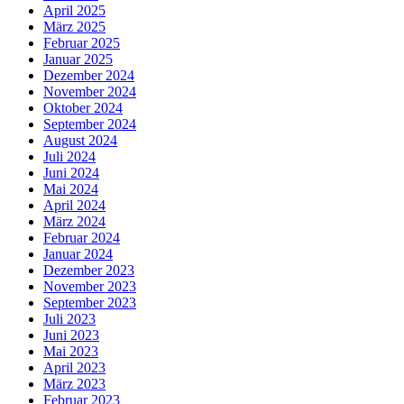
April 2025
März 2025
Februar 2025
Januar 2025
Dezember 2024
November 2024
Oktober 2024
September 2024
August 2024
Juli 2024
Juni 2024
Mai 2024
April 2024
März 2024
Februar 2024
Januar 2024
Dezember 2023
November 2023
September 2023
Juli 2023
Juni 2023
Mai 2023
April 2023
März 2023
Februar 2023