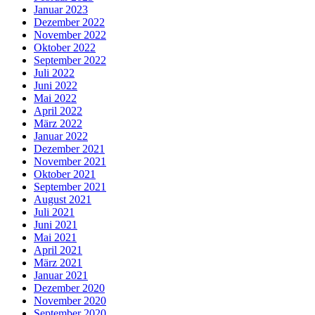
Januar 2023
Dezember 2022
November 2022
Oktober 2022
September 2022
Juli 2022
Juni 2022
Mai 2022
April 2022
März 2022
Januar 2022
Dezember 2021
November 2021
Oktober 2021
September 2021
August 2021
Juli 2021
Juni 2021
Mai 2021
April 2021
März 2021
Januar 2021
Dezember 2020
November 2020
September 2020