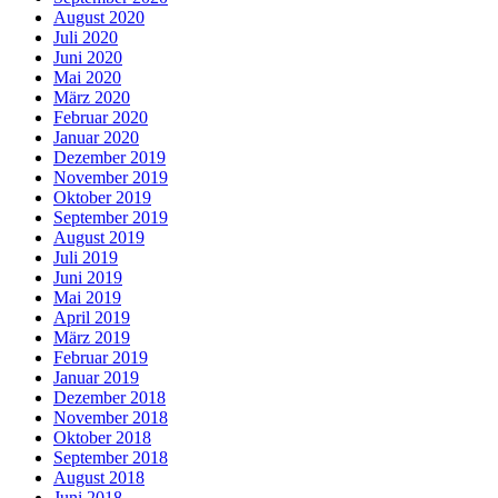
August 2020
Juli 2020
Juni 2020
Mai 2020
März 2020
Februar 2020
Januar 2020
Dezember 2019
November 2019
Oktober 2019
September 2019
August 2019
Juli 2019
Juni 2019
Mai 2019
April 2019
März 2019
Februar 2019
Januar 2019
Dezember 2018
November 2018
Oktober 2018
September 2018
August 2018
Juni 2018