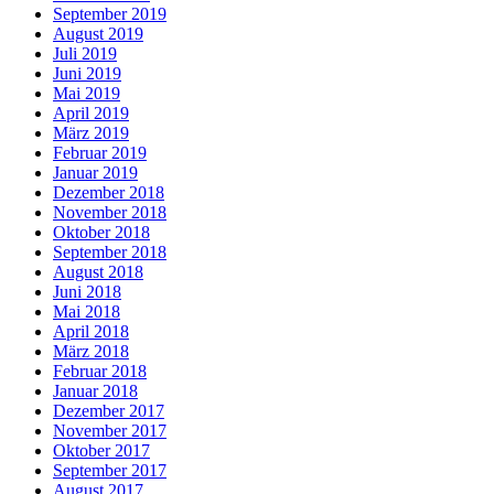
September 2019
August 2019
Juli 2019
Juni 2019
Mai 2019
April 2019
März 2019
Februar 2019
Januar 2019
Dezember 2018
November 2018
Oktober 2018
September 2018
August 2018
Juni 2018
Mai 2018
April 2018
März 2018
Februar 2018
Januar 2018
Dezember 2017
November 2017
Oktober 2017
September 2017
August 2017