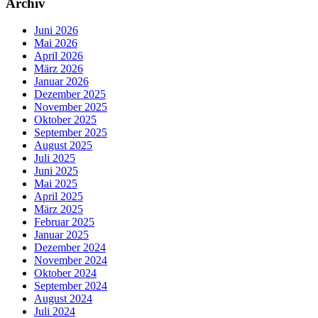
Archiv
Juni 2026
Mai 2026
April 2026
März 2026
Januar 2026
Dezember 2025
November 2025
Oktober 2025
September 2025
August 2025
Juli 2025
Juni 2025
Mai 2025
April 2025
März 2025
Februar 2025
Januar 2025
Dezember 2024
November 2024
Oktober 2024
September 2024
August 2024
Juli 2024