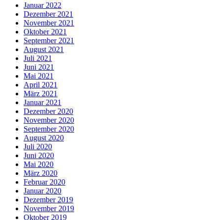
Januar 2022
Dezember 2021
November 2021
Oktober 2021
September 2021
August 2021
Juli 2021
Juni 2021
Mai 2021
April 2021
März 2021
Januar 2021
Dezember 2020
November 2020
September 2020
August 2020
Juli 2020
Juni 2020
Mai 2020
März 2020
Februar 2020
Januar 2020
Dezember 2019
November 2019
Oktober 2019