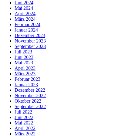
Juni 2024
Mai 2024
April 2024
März 2024
Februar 2024
Januar 2024
Dezember 2023
November 2023
September 2023
Juli 2023
Juni 2023
Mai 2023
April 2023
März 2023
Februar 2023
Januar 2023
Dezember 2022
November 2022
Oktober 2022
September 2022
Juli 2022
Juni 2022
Mai 2022
April 2022
März 2022