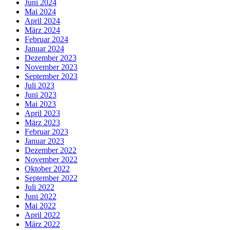
Juni 2024
Mai 2024
April 2024
März 2024
Februar 2024
Januar 2024
Dezember 2023
November 2023
September 2023
Juli 2023
Juni 2023
Mai 2023
April 2023
März 2023
Februar 2023
Januar 2023
Dezember 2022
November 2022
Oktober 2022
September 2022
Juli 2022
Juni 2022
Mai 2022
April 2022
März 2022