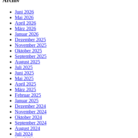
Archiv
Juni 2026
Mai 2026
April 2026
März 2026
Januar 2026
Dezember 2025
November 2025
Oktober 2025
September 2025
August 2025
Juli 2025
Juni 2025
Mai 2025
April 2025
März 2025
Februar 2025
Januar 2025
Dezember 2024
November 2024
Oktober 2024
September 2024
August 2024
Juli 2024