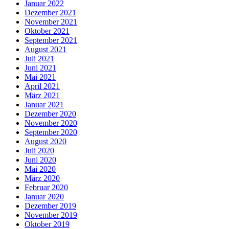
Januar 2022
Dezember 2021
November 2021
Oktober 2021
September 2021
August 2021
Juli 2021
Juni 2021
Mai 2021
April 2021
März 2021
Januar 2021
Dezember 2020
November 2020
September 2020
August 2020
Juli 2020
Juni 2020
Mai 2020
März 2020
Februar 2020
Januar 2020
Dezember 2019
November 2019
Oktober 2019