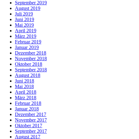
September 2019
August 2019
Juli 2019
Juni 2019
Mai 2019
April 2019
März 2019
Februar 2019
Januar 2019
Dezember 2018
November 2018
Oktober 2018
September 2018
August 2018
Juni 2018
Mai 2018
April 2018
März 2018
Februar 2018
Januar 2018
Dezember 2017
November 2017
Oktober 2017
September 2017
August 2017