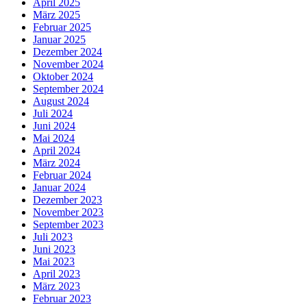
April 2025
März 2025
Februar 2025
Januar 2025
Dezember 2024
November 2024
Oktober 2024
September 2024
August 2024
Juli 2024
Juni 2024
Mai 2024
April 2024
März 2024
Februar 2024
Januar 2024
Dezember 2023
November 2023
September 2023
Juli 2023
Juni 2023
Mai 2023
April 2023
März 2023
Februar 2023