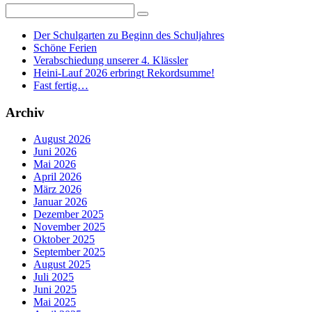
Der Schulgarten zu Beginn des Schuljahres
Schöne Ferien
Verabschiedung unserer 4. Klässler
Heini-Lauf 2026 erbringt Rekordsumme!
Fast fertig…
Archiv
August 2026
Juni 2026
Mai 2026
April 2026
März 2026
Januar 2026
Dezember 2025
November 2025
Oktober 2025
September 2025
August 2025
Juli 2025
Juni 2025
Mai 2025