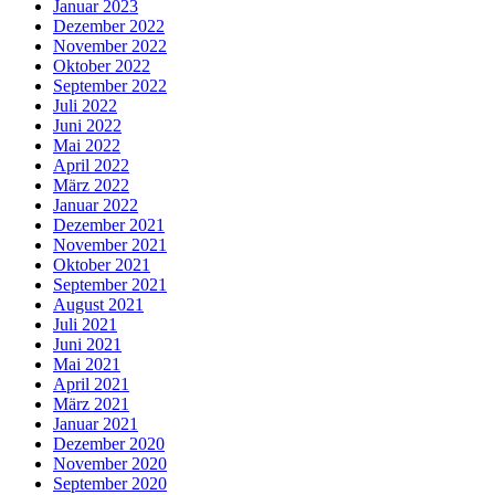
Januar 2023
Dezember 2022
November 2022
Oktober 2022
September 2022
Juli 2022
Juni 2022
Mai 2022
April 2022
März 2022
Januar 2022
Dezember 2021
November 2021
Oktober 2021
September 2021
August 2021
Juli 2021
Juni 2021
Mai 2021
April 2021
März 2021
Januar 2021
Dezember 2020
November 2020
September 2020