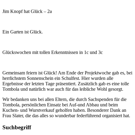
Jim Knopf hat Glück – 2a
Ein Garten ist Glück.
Glückswochen mit tollen Erkenntnissen in 1c und 3c
Gemeinsam feiern ist Glück! Am Ende der Projektwoche gab es, bei
herrlichstem Sonnenschein ein Schulfest. Hier wurden alle
Ergebnisse der letzten Tage präsentiert. Zusätzlich gab es eine tolle
Tombola und natürlich war auch für das leibliche Wohl gesorgt.
Wir bedanken uns bei allen Eltern, die durch Sachspenden für die
Tombola, persönlichen Einsatz bei Auf-und Abbau und beim
Kuchen- und Wurstverkauf geholfen haben. Besonderer Dank an
Frau Slater, die das alles so wunderbar federführend organisiert hat.
Suchbegriff