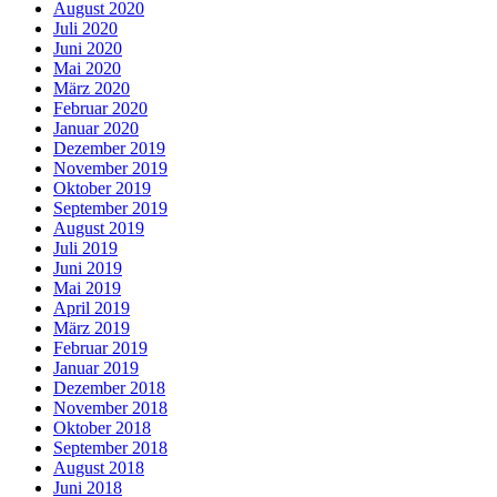
August 2020
Juli 2020
Juni 2020
Mai 2020
März 2020
Februar 2020
Januar 2020
Dezember 2019
November 2019
Oktober 2019
September 2019
August 2019
Juli 2019
Juni 2019
Mai 2019
April 2019
März 2019
Februar 2019
Januar 2019
Dezember 2018
November 2018
Oktober 2018
September 2018
August 2018
Juni 2018