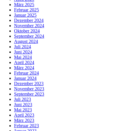
März 2025
Februar 2025
Januar 2025
Dezember 2024
November 2024
Oktober 2024
September 2024
August 2024
Juli 2024
Juni 2024
Mai 2024
April 2024
März 2024
Februar 2024
Januar 2024
Dezember 2023
November 2023
September 2023
Juli 2023
Juni 2023
Mai 2023
April 2023
März 2023
Februar 2023
Januar 2023