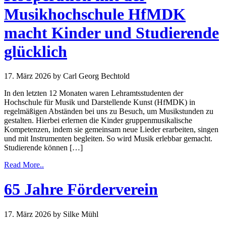
Musikhochschule HfMDK
macht Kinder und Studierende
glücklich
17. März 2026
by Carl Georg Bechtold
In den letzten 12 Monaten waren Lehramtsstudenten der
Hochschule für Musik und Darstellende Kunst (HfMDK) in
regelmäßigen Abständen bei uns zu Besuch, um Musikstunden zu
gestalten. Hierbei erlernen die Kinder gruppenmusikalische
Kompetenzen, indem sie gemeinsam neue Lieder erarbeiten, singen
und mit Instrumenten begleiten. So wird Musik erlebbar gemacht.
Studierende können […]
Read More..
65 Jahre Förderverein
17. März 2026
by Silke Mühl