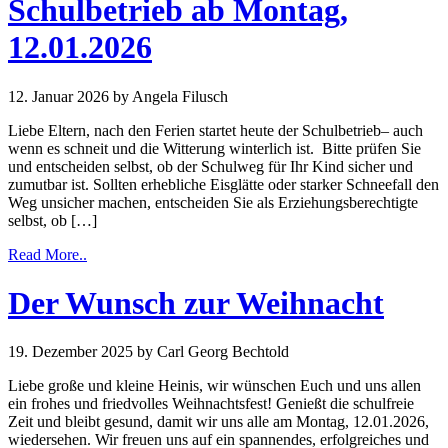
Schulbetrieb ab Montag,
12.01.2026
12. Januar 2026
by Angela Filusch
Liebe Eltern, nach den Ferien startet heute der Schulbetrieb– auch
wenn es schneit und die Witterung winterlich ist. Bitte prüfen Sie
und entscheiden selbst, ob der Schulweg für Ihr Kind sicher und
zumutbar ist. Sollten erhebliche Eisglätte oder starker Schneefall den
Weg unsicher machen, entscheiden Sie als Erziehungsberechtigte
selbst, ob […]
Read More..
Der Wunsch zur Weihnacht
19. Dezember 2025
by Carl Georg Bechtold
Liebe große und kleine Heinis, wir wünschen Euch und uns allen
ein frohes und friedvolles Weihnachtsfest! Genießt die schulfreie
Zeit und bleibt gesund, damit wir uns alle am Montag, 12.01.2026,
wiedersehen. Wir freuen uns auf ein spannendes, erfolgreiches und