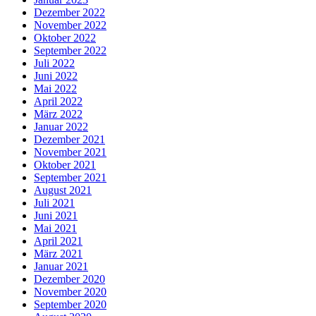
Dezember 2022
November 2022
Oktober 2022
September 2022
Juli 2022
Juni 2022
Mai 2022
April 2022
März 2022
Januar 2022
Dezember 2021
November 2021
Oktober 2021
September 2021
August 2021
Juli 2021
Juni 2021
Mai 2021
April 2021
März 2021
Januar 2021
Dezember 2020
November 2020
September 2020