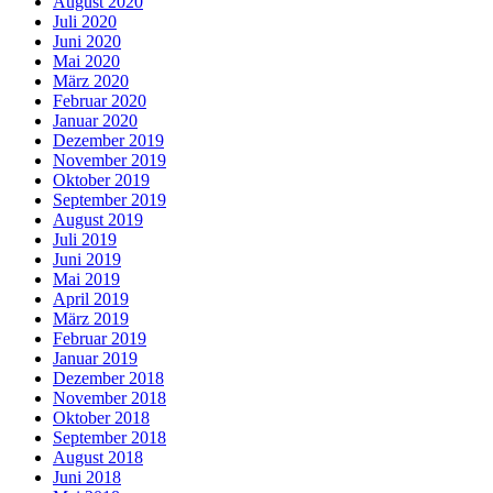
August 2020
Juli 2020
Juni 2020
Mai 2020
März 2020
Februar 2020
Januar 2020
Dezember 2019
November 2019
Oktober 2019
September 2019
August 2019
Juli 2019
Juni 2019
Mai 2019
April 2019
März 2019
Februar 2019
Januar 2019
Dezember 2018
November 2018
Oktober 2018
September 2018
August 2018
Juni 2018