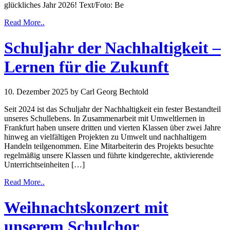
glückliches Jahr 2026! Text/Foto: Be
Read More..
Schuljahr der Nachhaltigkeit –
Lernen für die Zukunft
10. Dezember 2025
by Carl Georg Bechtold
Seit 2024 ist das Schuljahr der Nachhaltigkeit ein fester Bestandteil
unseres Schullebens. In Zusammenarbeit mit Umweltlernen in
Frankfurt haben unsere dritten und vierten Klassen über zwei Jahre
hinweg an vielfältigen Projekten zu Umwelt und nachhaltigem
Handeln teilgenommen. Eine Mitarbeiterin des Projekts besuchte
regelmäßig unsere Klassen und führte kindgerechte, aktivierende
Unterrichtseinheiten […]
Read More..
Weihnachtskonzert mit
unserem Schulchor