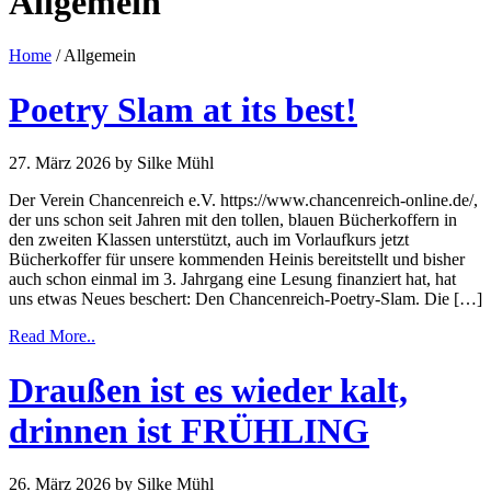
Allgemein
Home
/ Allgemein
Poetry Slam at its best!
27. März 2026
by Silke Mühl
Der Verein Chancenreich e.V. https://www.chancenreich-online.de/,
der uns schon seit Jahren mit den tollen, blauen Bücherkoffern in
den zweiten Klassen unterstützt, auch im Vorlaufkurs jetzt
Bücherkoffer für unsere kommenden Heinis bereitstellt und bisher
auch schon einmal im 3. Jahrgang eine Lesung finanziert hat, hat
uns etwas Neues beschert: Den Chancenreich-Poetry-Slam. Die […]
Read More..
Draußen ist es wieder kalt,
drinnen ist FRÜHLING
26. März 2026
by Silke Mühl