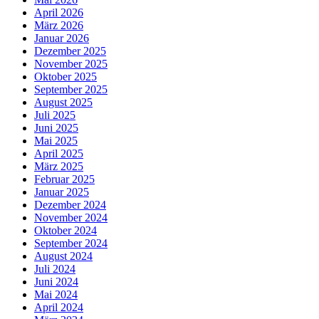
April 2026
März 2026
Januar 2026
Dezember 2025
November 2025
Oktober 2025
September 2025
August 2025
Juli 2025
Juni 2025
Mai 2025
April 2025
März 2025
Februar 2025
Januar 2025
Dezember 2024
November 2024
Oktober 2024
September 2024
August 2024
Juli 2024
Juni 2024
Mai 2024
April 2024