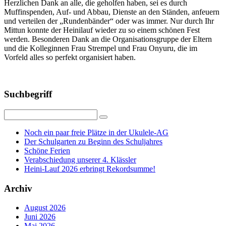
Herzlichen Dank an alle, die geholfen haben, sei es durch
Muffinspenden, Auf- und Abbau, Dienste an den Ständen, anfeuern
und verteilen der „Rundenbänder“ oder was immer. Nur durch Ihr
Mittun konnte der Heinilauf wieder zu so einem schönen Fest
werden. Besonderen Dank an die Organisationsgruppe der Eltern
und die Kolleginnen Frau Strempel und Frau Onyuru, die im
Vorfeld alles so perfekt organisiert haben.
Suchbegriff
Noch ein paar freie Plätze in der Ukulele-AG
Der Schulgarten zu Beginn des Schuljahres
Schöne Ferien
Verabschiedung unserer 4. Klässler
Heini-Lauf 2026 erbringt Rekordsumme!
Archiv
August 2026
Juni 2026
Mai 2026