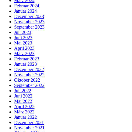
März 2024
Februar 2024
Januar 2024
Dezember 2023
November 2023
September 2023
Juli 2023
Juni 2023
Mai 2023
April 2023
März 2023
Februar 2023
Januar 2023
Dezember 2022
November 2022
Oktober 2022
September 2022
Juli 2022
Juni 2022
Mai 2022
April 2022
März 2022
Januar 2022
Dezember 2021
November 2021