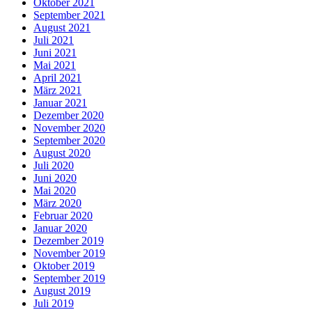
Oktober 2021
September 2021
August 2021
Juli 2021
Juni 2021
Mai 2021
April 2021
März 2021
Januar 2021
Dezember 2020
November 2020
September 2020
August 2020
Juli 2020
Juni 2020
Mai 2020
März 2020
Februar 2020
Januar 2020
Dezember 2019
November 2019
Oktober 2019
September 2019
August 2019
Juli 2019