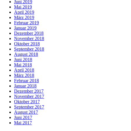
Juni 2019
Mai 2019
April 2019
März 2019
Februar 2019
Januar 2019
Dezember 2018
November 2018
Oktober 2018
September 2018
August 2018
Juni 2018
Mai 2018
April 2018
März 2018
Februar 2018
Januar 2018
Dezember 2017
November 2017
Oktober 2017
September 2017
August 2017
Juni 2017
Mai 2017