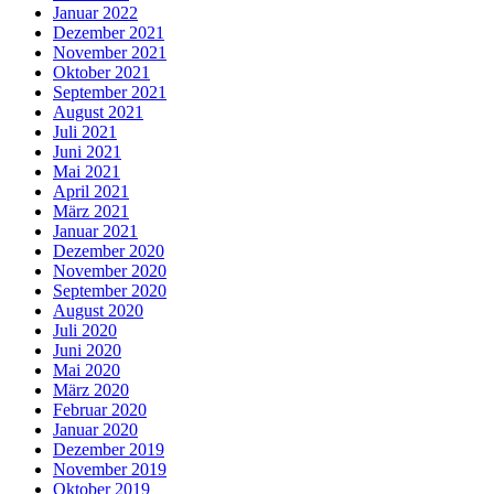
Januar 2022
Dezember 2021
November 2021
Oktober 2021
September 2021
August 2021
Juli 2021
Juni 2021
Mai 2021
April 2021
März 2021
Januar 2021
Dezember 2020
November 2020
September 2020
August 2020
Juli 2020
Juni 2020
Mai 2020
März 2020
Februar 2020
Januar 2020
Dezember 2019
November 2019
Oktober 2019