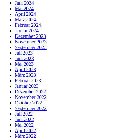
Juni 2024
Mai 2024
April 2024
März 2024
Februar 2024
Januar 2024
Dezember 2023
November 2023
September 2023
Juli 2023
Juni 2023
Mai 2023
April 2023
März 2023
Februar 2023
Januar 2023
Dezember 2022
November 2022
Oktober 2022
September 2022
Juli 2022
Juni 2022
Mai 2022
April 2022
März 2022