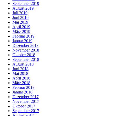
September 2019
August 2019
Juli 2019
Juni 2019
Mai 2019
April 2019
März 2019
Februar 2019
Januar 2019
Dezember 2018
November 2018
Oktober 2018
September 2018
August 2018
Juni 2018
Mai 2018
April 2018
März 2018
Februar 2018
Januar 2018
Dezember 2017
November 2017
Oktober 2017
September 2017
August 2017