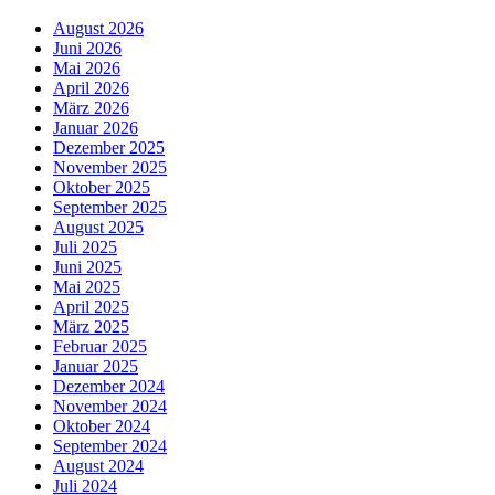
August 2026
Juni 2026
Mai 2026
April 2026
März 2026
Januar 2026
Dezember 2025
November 2025
Oktober 2025
September 2025
August 2025
Juli 2025
Juni 2025
Mai 2025
April 2025
März 2025
Februar 2025
Januar 2025
Dezember 2024
November 2024
Oktober 2024
September 2024
August 2024
Juli 2024