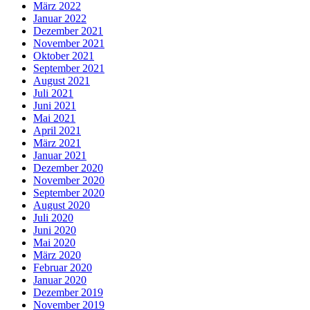
März 2022
Januar 2022
Dezember 2021
November 2021
Oktober 2021
September 2021
August 2021
Juli 2021
Juni 2021
Mai 2021
April 2021
März 2021
Januar 2021
Dezember 2020
November 2020
September 2020
August 2020
Juli 2020
Juni 2020
Mai 2020
März 2020
Februar 2020
Januar 2020
Dezember 2019
November 2019