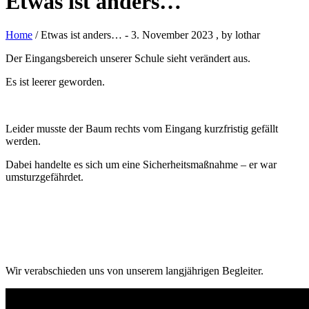
Etwas ist anders…
Home
/ Etwas ist anders…
-
3. November 2023
, by lothar
Der Eingangsbereich unserer Schule sieht verändert aus.
Es ist leerer geworden.
Leider musste der Baum rechts vom Eingang kurzfristig gefällt
werden.
Dabei handelte es sich um eine Sicherheitsmaßnahme – er war
umsturzgefährdet.
Wir verabschieden uns von unserem langjährigen Begleiter.