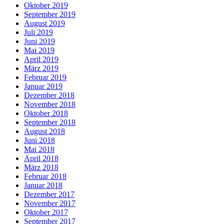
Oktober 2019
September 2019
August 2019
Juli 2019
Juni 2019
Mai 2019
April 2019
März 2019
Februar 2019
Januar 2019
Dezember 2018
November 2018
Oktober 2018
September 2018
August 2018
Juni 2018
Mai 2018
April 2018
März 2018
Februar 2018
Januar 2018
Dezember 2017
November 2017
Oktober 2017
September 2017