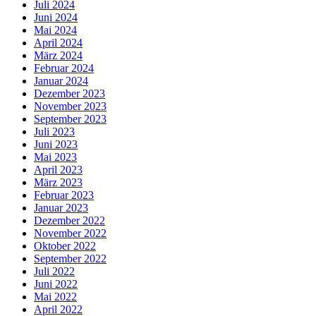
Juli 2024
Juni 2024
Mai 2024
April 2024
März 2024
Februar 2024
Januar 2024
Dezember 2023
November 2023
September 2023
Juli 2023
Juni 2023
Mai 2023
April 2023
März 2023
Februar 2023
Januar 2023
Dezember 2022
November 2022
Oktober 2022
September 2022
Juli 2022
Juni 2022
Mai 2022
April 2022