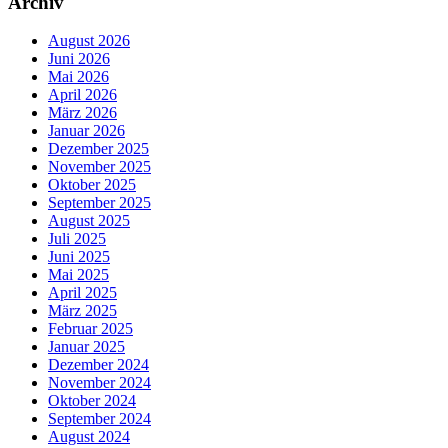
Archiv
August 2026
Juni 2026
Mai 2026
April 2026
März 2026
Januar 2026
Dezember 2025
November 2025
Oktober 2025
September 2025
August 2025
Juli 2025
Juni 2025
Mai 2025
April 2025
März 2025
Februar 2025
Januar 2025
Dezember 2024
November 2024
Oktober 2024
September 2024
August 2024