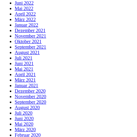
Juni 2022
Mai 2022
April 2022
März 2022
Januar 2022
Dezember 2021
November 2021
Oktober 2021
September 2021
August 2021
Juli 2021
Juni 2021
Mai 2021
April 2021
März 2021
Januar 2021
Dezember 2020
November 2020
September 2020
August 2020
Juli 2020
Juni 2020
Mai 2020
März 2020
Februar 2020