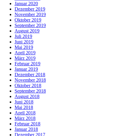
Januar 2020
Dezember 2019
November 2019
Oktober 2019
September 2019
August 2019
Juli 2019
Juni 2019
Mai 2019
April 2019
März 2019
Februar 2019
Januar 2019
Dezember 2018
November 2018
Oktober 2018
September 2018
August 2018
Juni 2018
Mai 2018
April 2018
März 2018
Februar 2018
Januar 2018
Dezember 2017