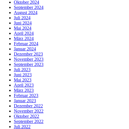
Oktober 2024
September 2024
August 2024
Juli 2024
Juni 2024
Mai 2024
April 2024
März 2024
Februar 2024
Januar 2024
Dezember 2023
November 2023
September 2023
Juli 2023
Juni 2023
Mai 2023
April 2023
März 2023
Februar 2023
Januar 2023
Dezember 2022
November 2022
Oktober 2022
September 2022
Juli 2022